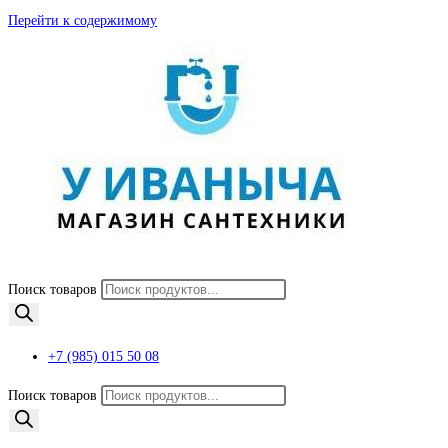
Перейти к содержимому
Поиск товаров
+7 (985) 015 50 08
Поиск товаров