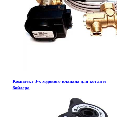
Комплект 3-х ходового клапана для котла и
бойлера