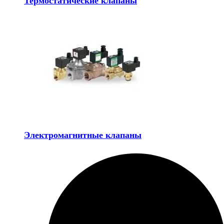
Термостатические клапаны
Электромагнитные клапаны