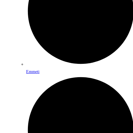
Emmeti