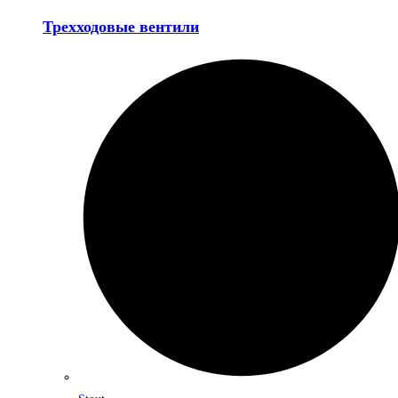
Трехходовые вентили