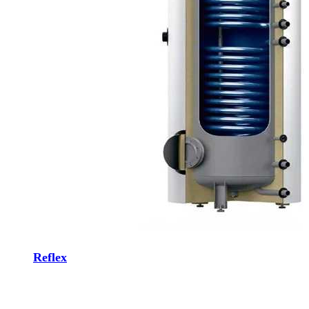
Reflex