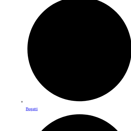
Bugatti