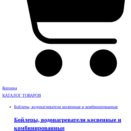
Корзина
КАТАЛОГ ТОВАРОВ
Бойлеры, водонагреватели косвенные и комбинированные
Бойлеры, водонагреватели косвенные и
комбинированные