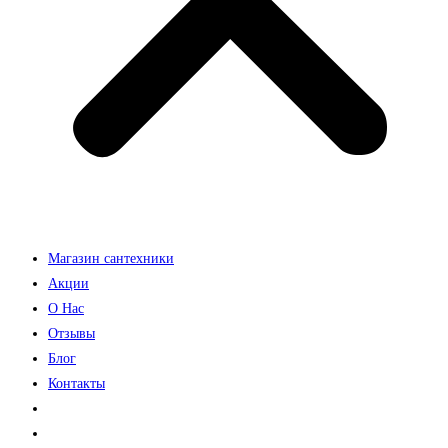
Магазин сантехники
Акции
О Нас
Отзывы
Блог
Контакты