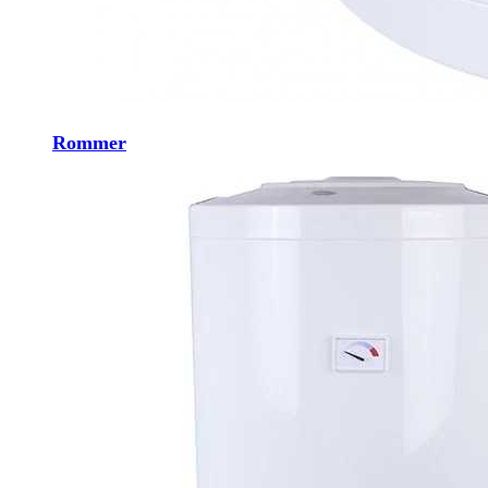
Rommer