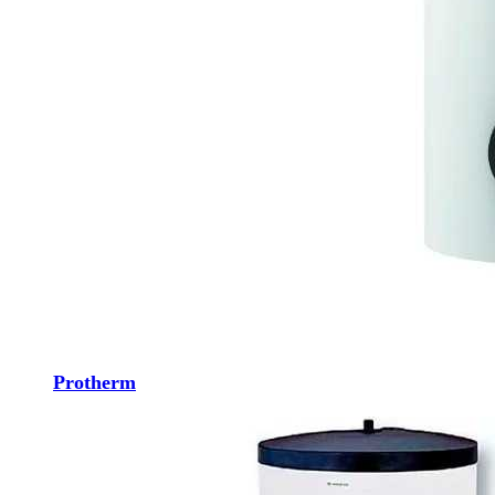
Protherm