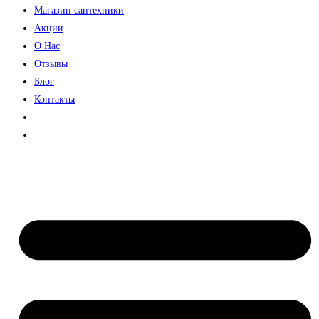
Магазин сантехники
Акции
О Нас
Отзывы
Блог
Контакты