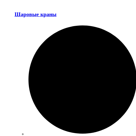
Шаровые краны