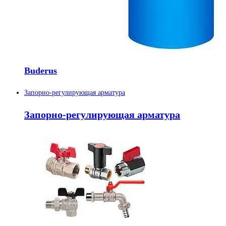
Buderus
Запорно-регулирующая арматура
Запорно-регулирующая арматура