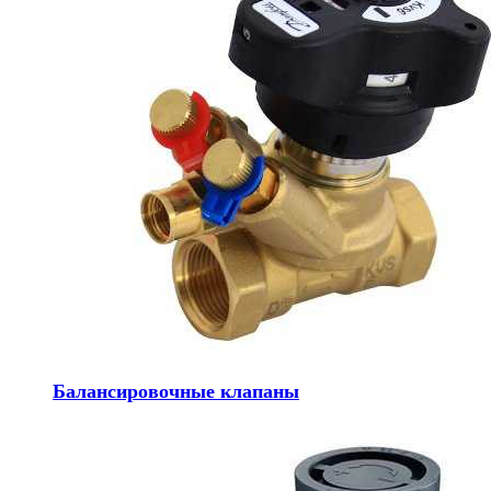
Балансировочные клапаны