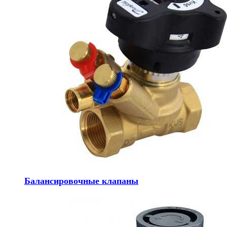
Балансировочные клапаны