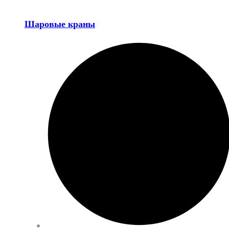
Шаровые краны