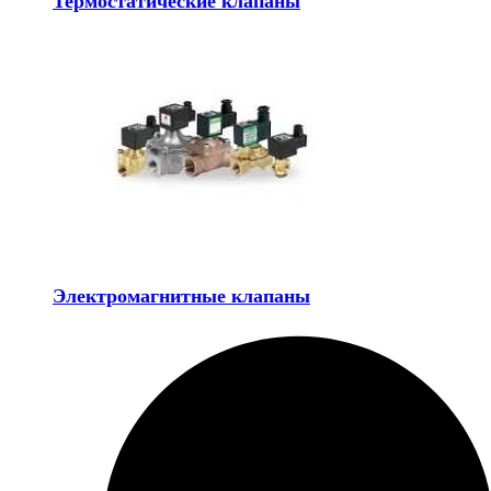
Термостатические клапаны
Электромагнитные клапаны