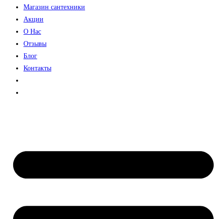
Магазин сантехники
Акции
О Нас
Отзывы
Блог
Контакты