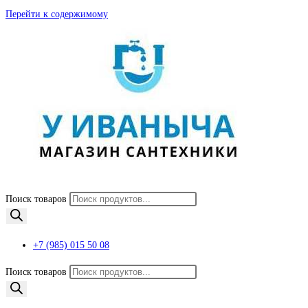
Перейти к содержимому
Поиск товаров
+7 (985) 015 50 08
Поиск товаров