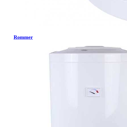
Rommer