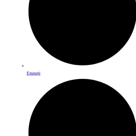
Emmeti