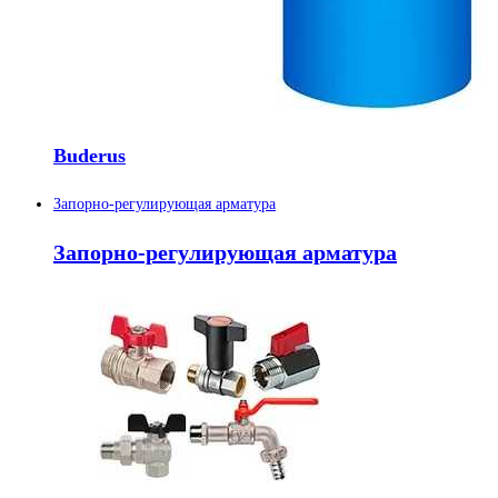
Buderus
Запорно-регулирующая арматура
Запорно-регулирующая арматура