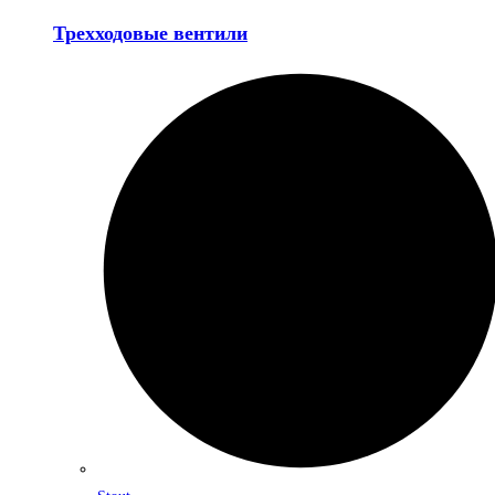
Трехходовые вентили