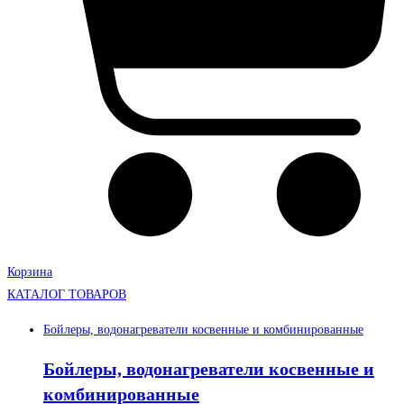
Корзина
КАТАЛОГ ТОВАРОВ
Бойлеры, водонагреватели косвенные и комбинированные
Бойлеры, водонагреватели косвенные и
комбинированные