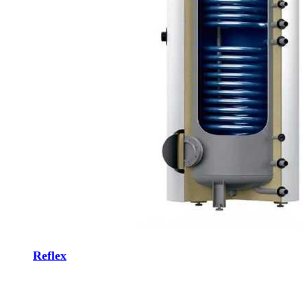
Reflex