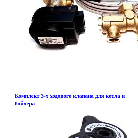
Комплект 3-х ходового клапана для котла и
бойлера