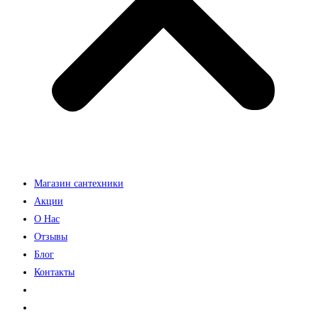
Магазин сантехники
Акции
О Нас
Отзывы
Блог
Контакты