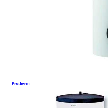
Protherm