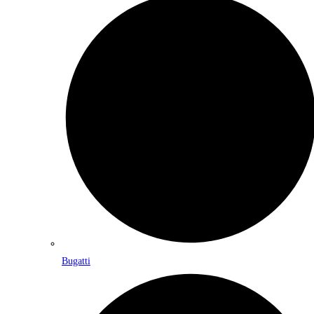
Bugatti