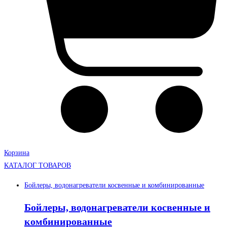
Корзина
КАТАЛОГ ТОВАРОВ
Бойлеры, водонагреватели косвенные и комбинированные
Бойлеры, водонагреватели косвенные и
комбинированные