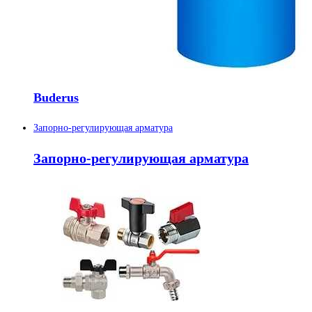
Buderus
Запорно-регулирующая арматура
Запорно-регулирующая арматура