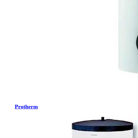
Protherm