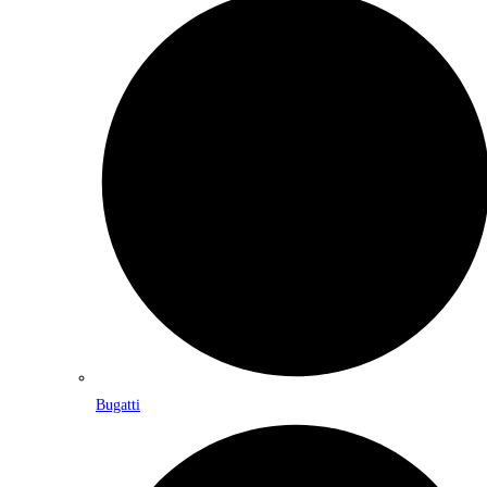
Bugatti