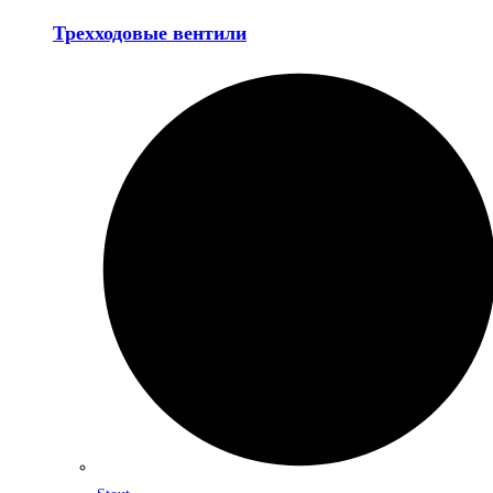
Трехходовые вентили