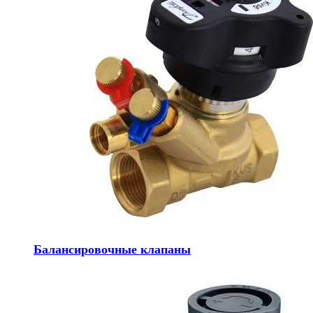
Балансировочные клапаны