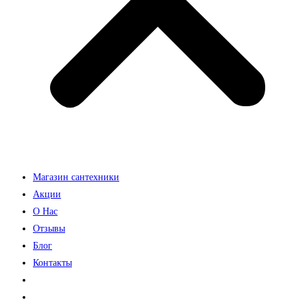
Магазин сантехники
Акции
О Нас
Отзывы
Блог
Контакты