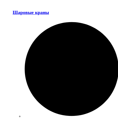
Шаровые краны