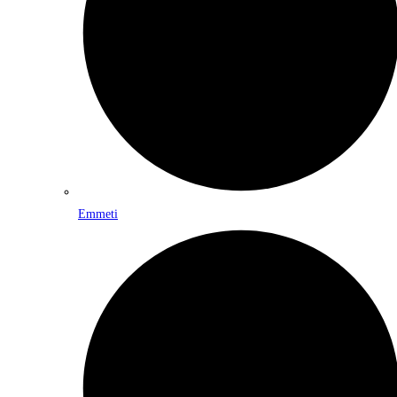
Emmeti