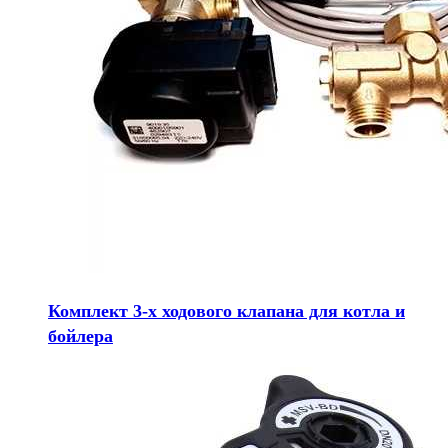
Комплект 3-х ходового клапана для котла и
бойлера