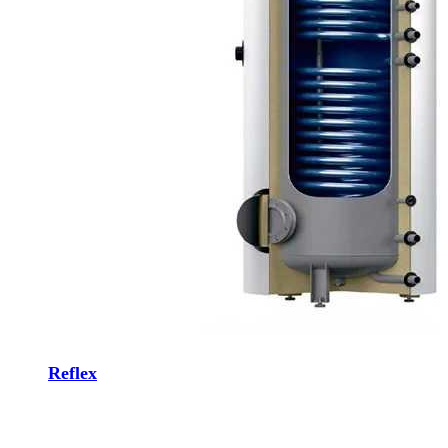
Reflex