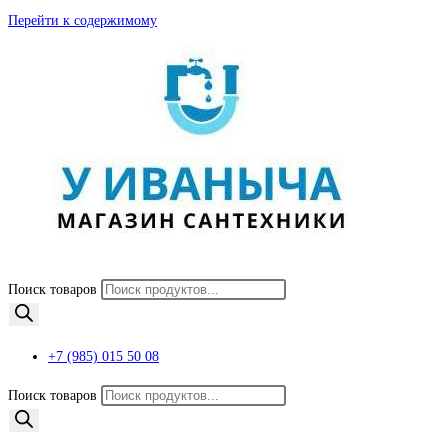
Перейти к содержимому
Поиск товаров
+7 (985) 015 50 08
Поиск товаров