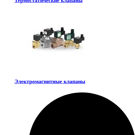
Термостатические клапаны
Электромагнитные клапаны