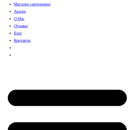
Магазин сантехники
Акции
О Нас
Отзывы
Блог
Контакты