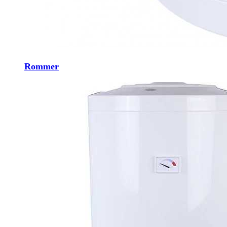
Rommer