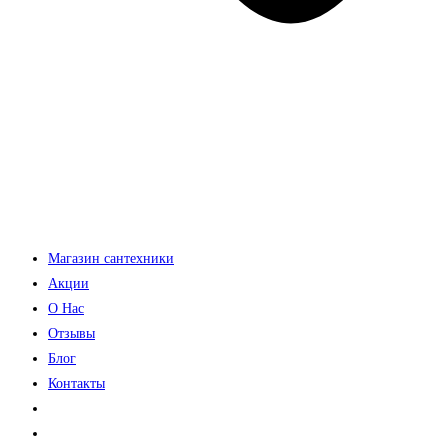
Магазин сантехники
Акции
О Нас
Отзывы
Блог
Контакты