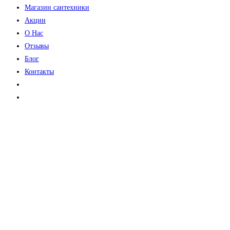
Магазин сантехники
Акции
О Нас
Отзывы
Блог
Контакты