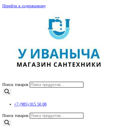
Перейти к содержимому
Поиск товаров
+7 (985) 015 50 08
Поиск товаров