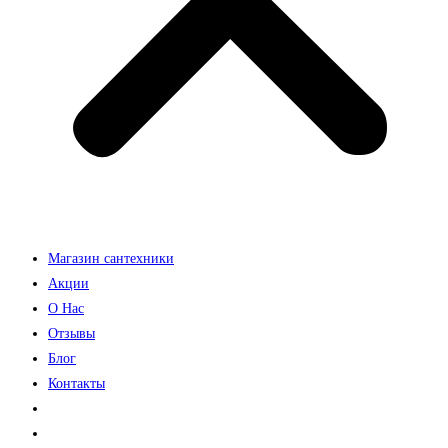
Магазин сантехники
Акции
О Нас
Отзывы
Блог
Контакты