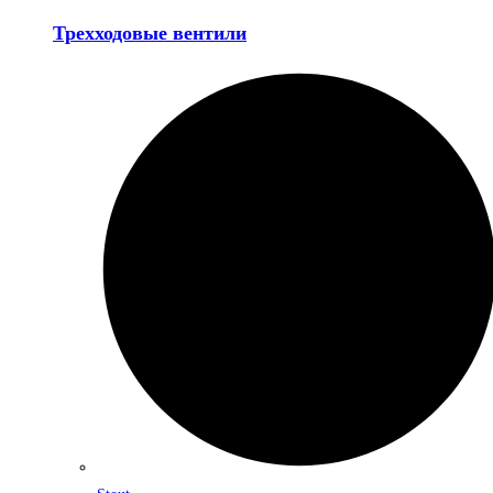
Трехходовые вентили