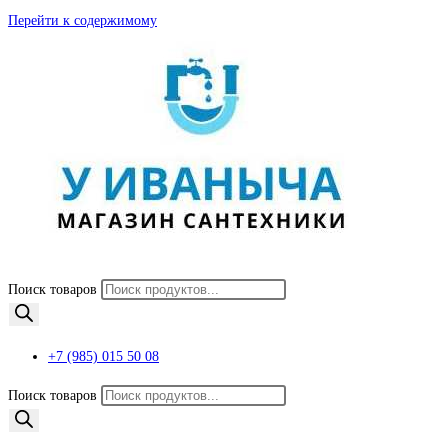
Перейти к содержимому
Поиск товаров
+7 (985) 015 50 08
Поиск товаров