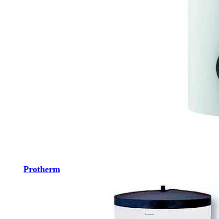
Protherm