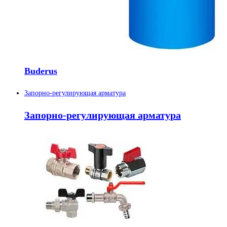
Buderus
Запорно-регулирующая арматура
Запорно-регулирующая арматура