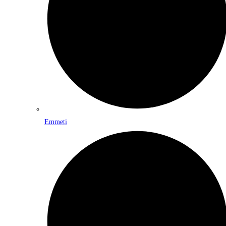
Emmeti