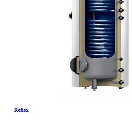
Reflex