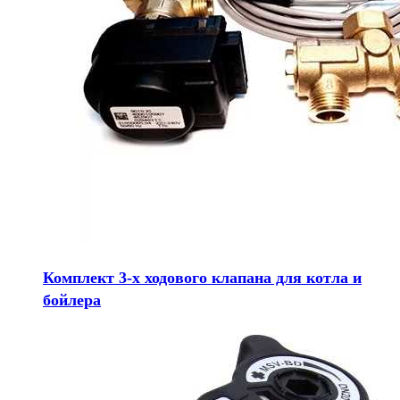
Комплект 3-х ходового клапана для котла и
бойлера