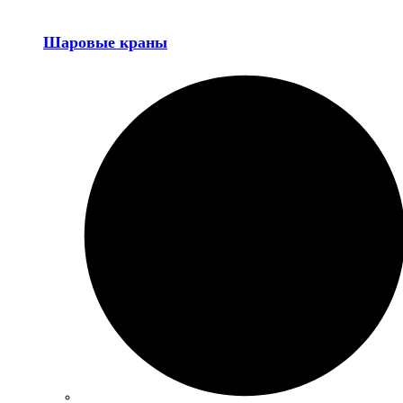
Шаровые краны