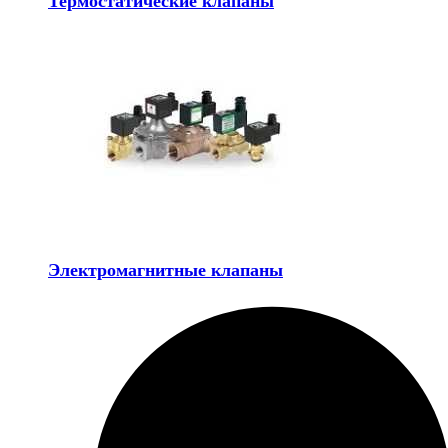
Термостатические клапаны
Электромагнитные клапаны