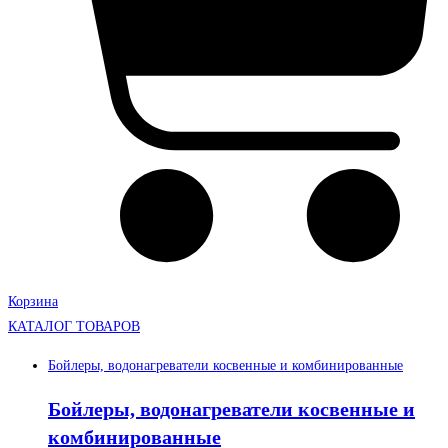
Корзина
КАТАЛОГ ТОВАРОВ
Бойлеры, водонагреватели косвенные и комбинированные
Бойлеры, водонагреватели косвенные и
комбинированные