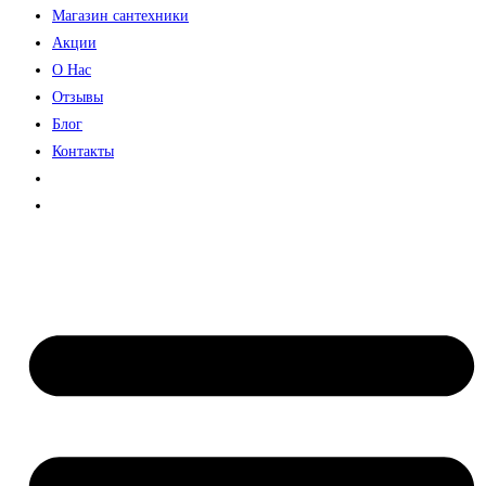
Магазин сантехники
Акции
О Нас
Отзывы
Блог
Контакты