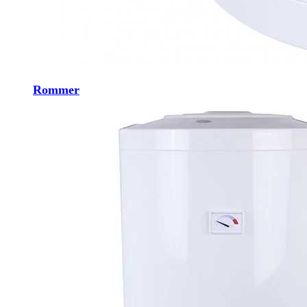
Rommer