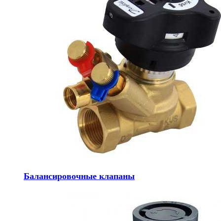
Балансировочные клапаны