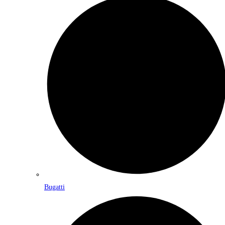
Bugatti