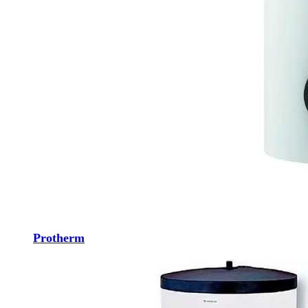
Protherm