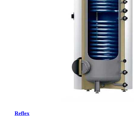
Reflex