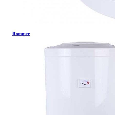
Rommer