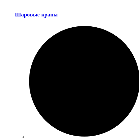
Шаровые краны