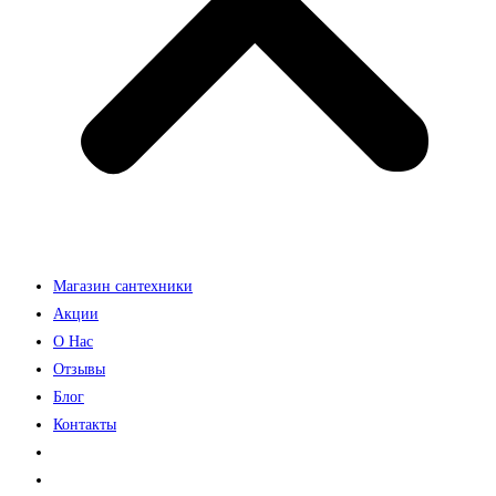
Магазин сантехники
Акции
О Нас
Отзывы
Блог
Контакты