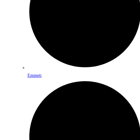
Emmeti