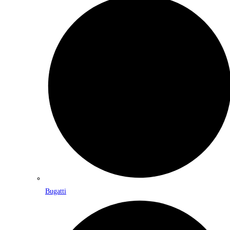
Bugatti