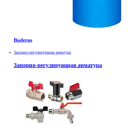
Buderus
Запорно-регулирующая арматура
Запорно-регулирующая арматура