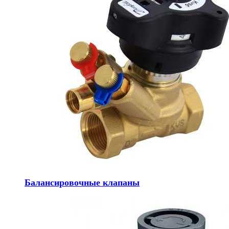
Балансировочные клапаны