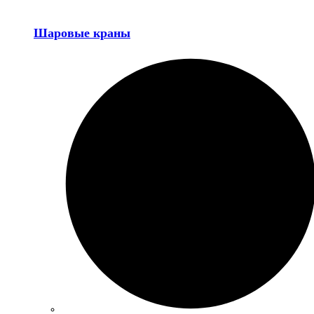
Шаровые краны