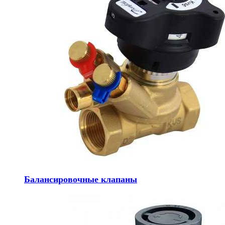
Балансировочные клапаны