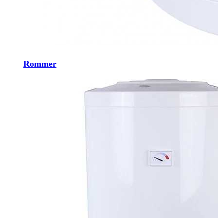
Rommer