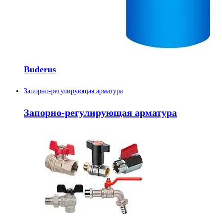
Buderus
Запорно-регулирующая арматура
Запорно-регулирующая арматура