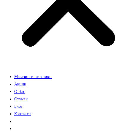
Магазин сантехники
Акции
О Нас
Отзывы
Блог
Контакты