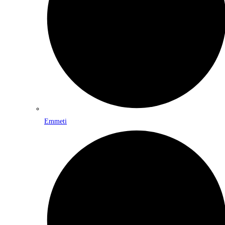
Emmeti