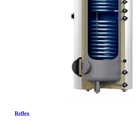
Reflex