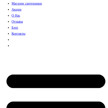
Магазин сантехники
Акции
О Нас
Отзывы
Блог
Контакты