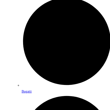
Bugatti