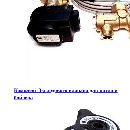
Комплект 3-х ходового клапана для котла и
бойлера