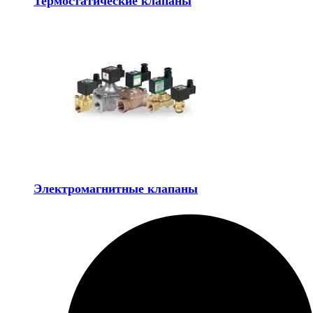
Термостатические клапаны
Электромагнитные клапаны