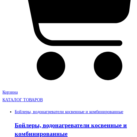
Корзина
КАТАЛОГ ТОВАРОВ
Бойлеры, водонагреватели косвенные и комбинированные
Бойлеры, водонагреватели косвенные и
комбинированные