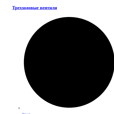
Трехходовые вентили