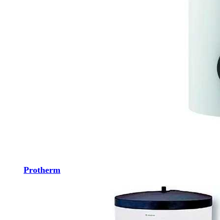
Protherm