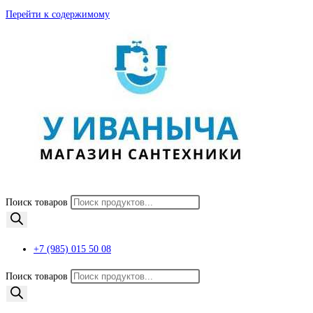
Перейти к содержимому
Поиск товаров
+7 (985) 015 50 08
Поиск товаров