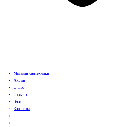
Магазин сантехники
Акции
О Нас
Отзывы
Блог
Контакты