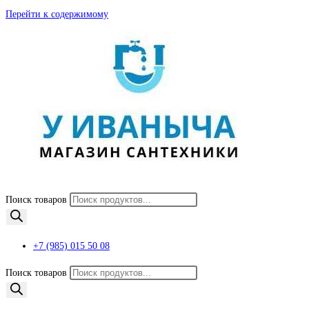
Перейти к содержимому
Поиск товаров
+7 (985) 015 50 08
Поиск товаров