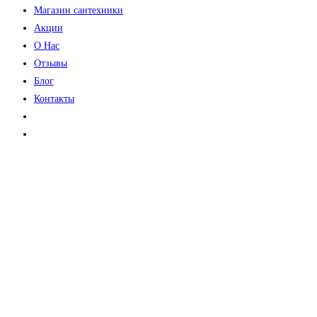
Магазин сантехники
Акции
О Нас
Отзывы
Блог
Контакты