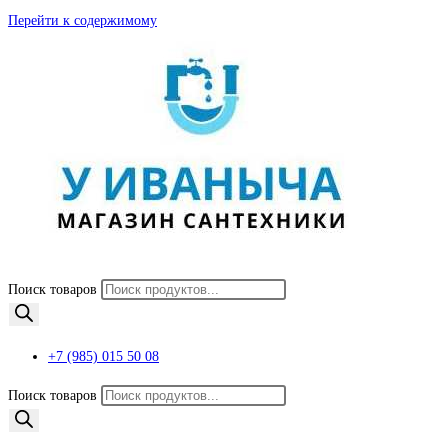
Перейти к содержимому
Поиск товаров
+7 (985) 015 50 08
Поиск товаров