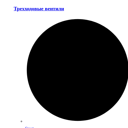
Трехходовые вентили