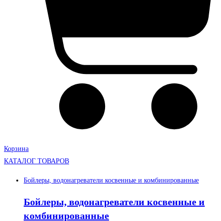
Корзина
КАТАЛОГ ТОВАРОВ
Бойлеры, водонагреватели косвенные и комбинированные
Бойлеры, водонагреватели косвенные и
комбинированные