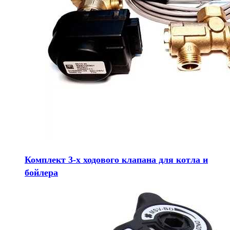
Комплект 3-х ходового клапана для котла и
бойлера