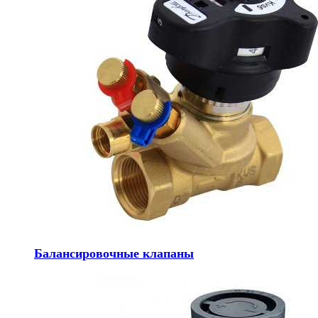
Балансировочные клапаны