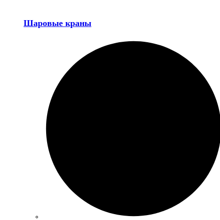
Шаровые краны