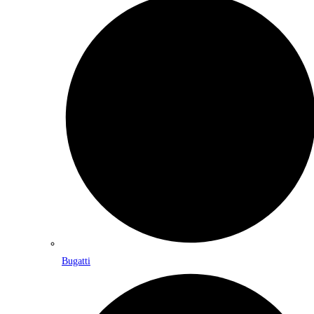
Bugatti