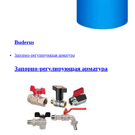
Buderus
Запорно-регулирующая арматура
Запорно-регулирующая арматура