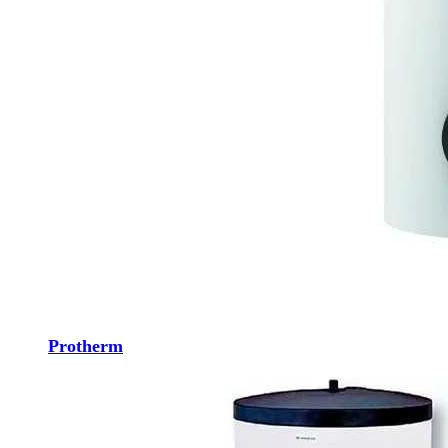
Protherm