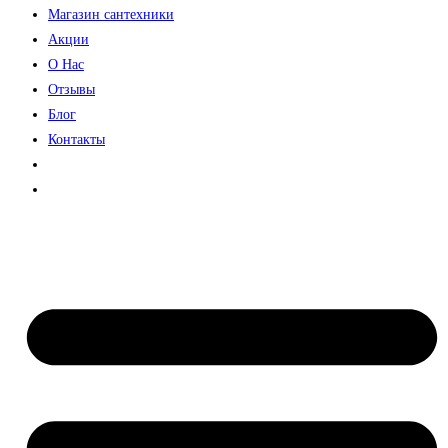
Магазин сантехники
Акции
О Нас
Отзывы
Блог
Контакты