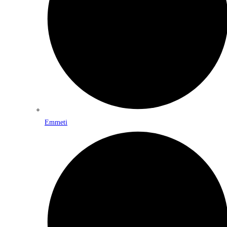
Emmeti