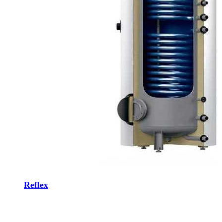
Reflex