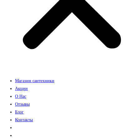
Магазин сантехники
Акции
О Нас
Отзывы
Блог
Контакты