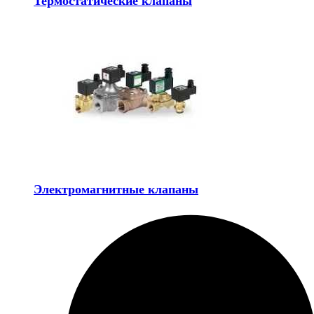
Термостатические клапаны
Электромагнитные клапаны