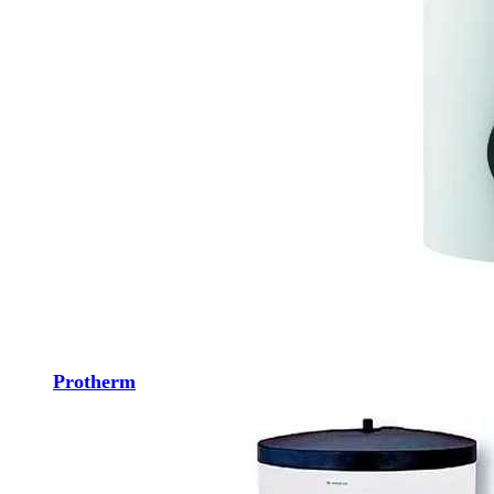
Protherm