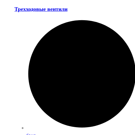
Трехходовые вентили