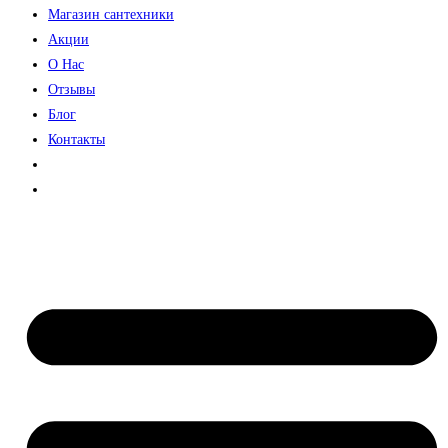
Магазин сантехники
Акции
О Нас
Отзывы
Блог
Контакты