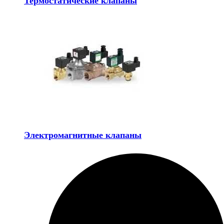
Термостатические клапаны
Электромагнитные клапаны