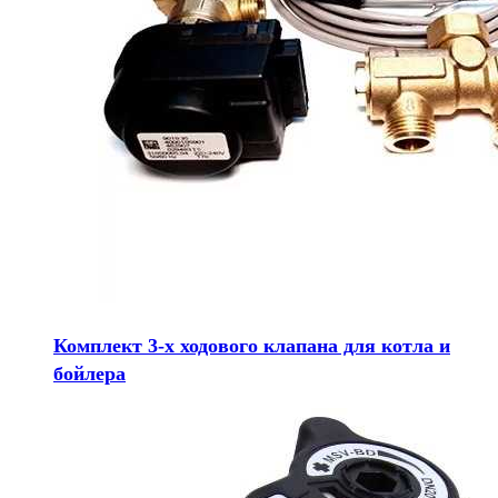
Комплект 3-х ходового клапана для котла и
бойлера