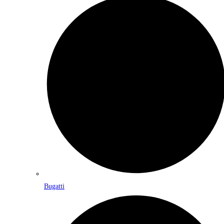
Bugatti