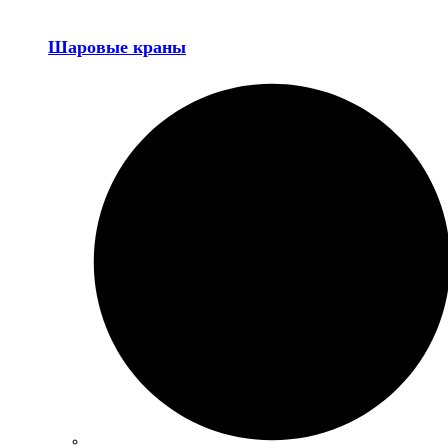
Шаровые краны