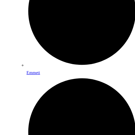
Emmeti