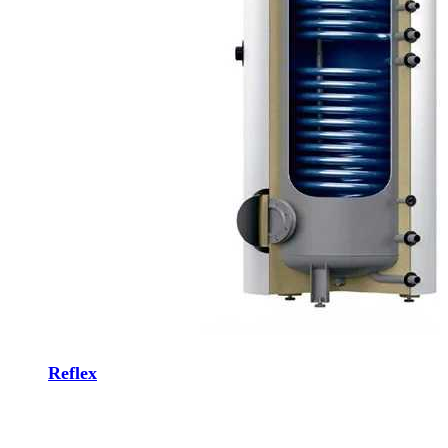
Reflex