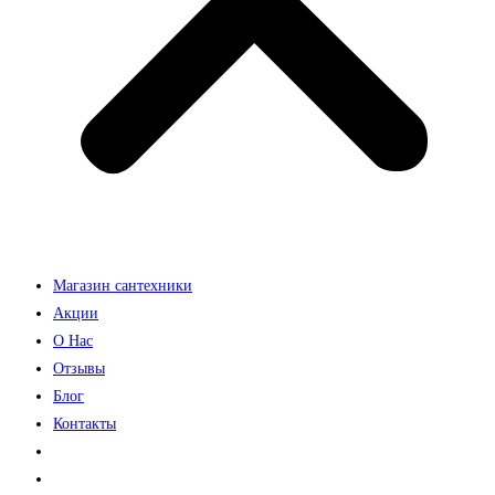
Магазин сантехники
Акции
О Нас
Отзывы
Блог
Контакты