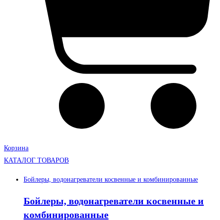
Корзина
КАТАЛОГ ТОВАРОВ
Бойлеры, водонагреватели косвенные и комбинированные
Бойлеры, водонагреватели косвенные и
комбинированные