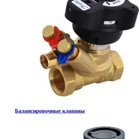
Балансировочные клапаны