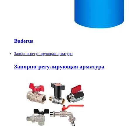
Buderus
Запорно-регулирующая арматура
Запорно-регулирующая арматура