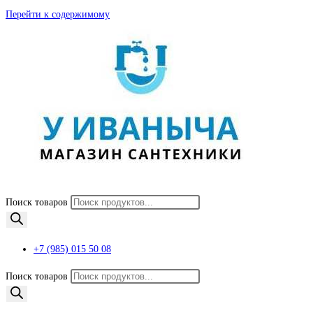
Перейти к содержимому
Поиск товаров
+7 (985) 015 50 08
Поиск товаров