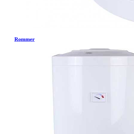
Rommer