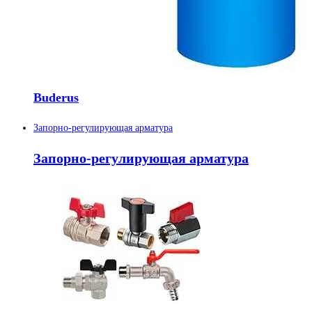
Buderus
Запорно-регулирующая арматура
Запорно-регулирующая арматура