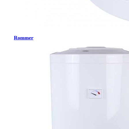
Rommer