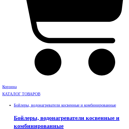
Корзина
КАТАЛОГ ТОВАРОВ
Бойлеры, водонагреватели косвенные и комбинированные
Бойлеры, водонагреватели косвенные и
комбинированные