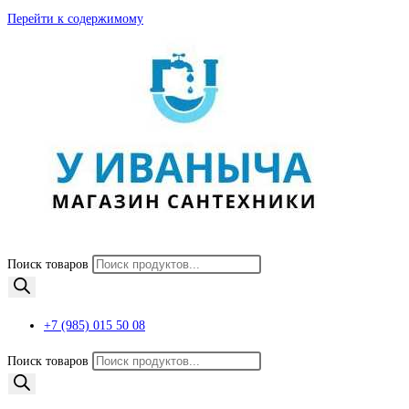
Перейти к содержимому
Поиск товаров
+7 (985) 015 50 08
Поиск товаров