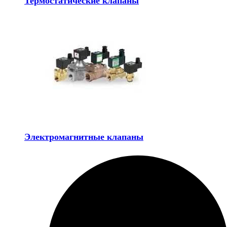
Термостатические клапаны
Электромагнитные клапаны