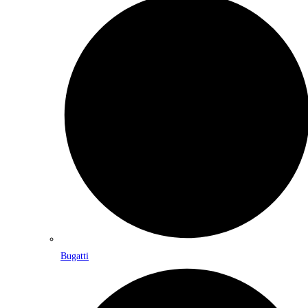
Bugatti