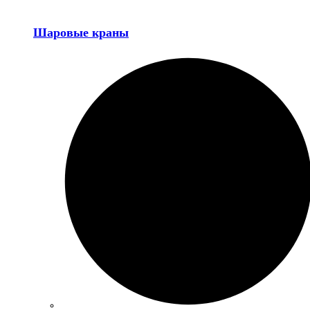
Шаровые краны