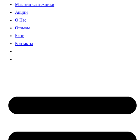
Магазин сантехники
Акции
О Нас
Отзывы
Блог
Контакты