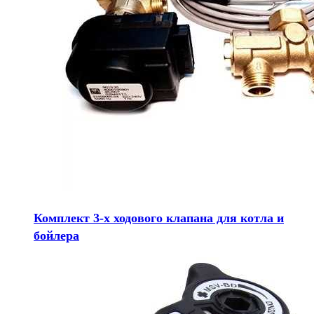
Комплект 3-х ходового клапана для котла и
бойлера