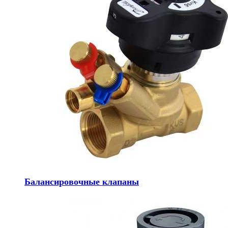
Балансировочные клапаны