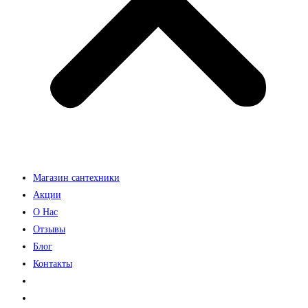
Магазин сантехники
Акции
О Нас
Отзывы
Блог
Контакты