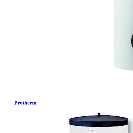
Protherm