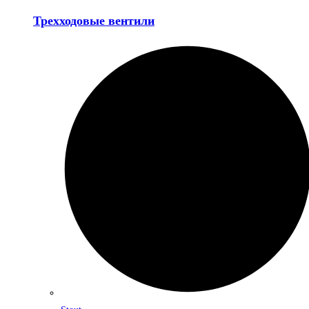
Трехходовые вентили