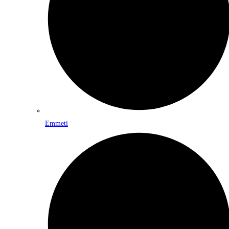
Emmeti