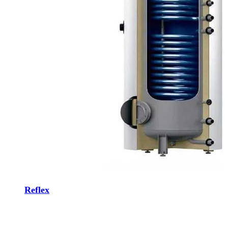
Reflex