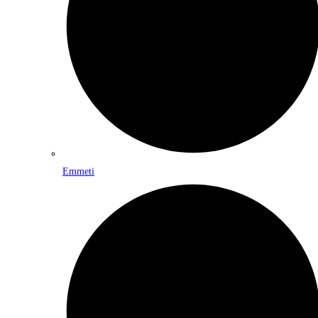
Emmeti