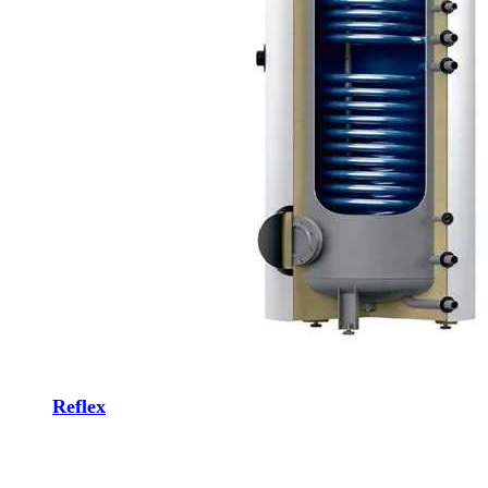
Reflex