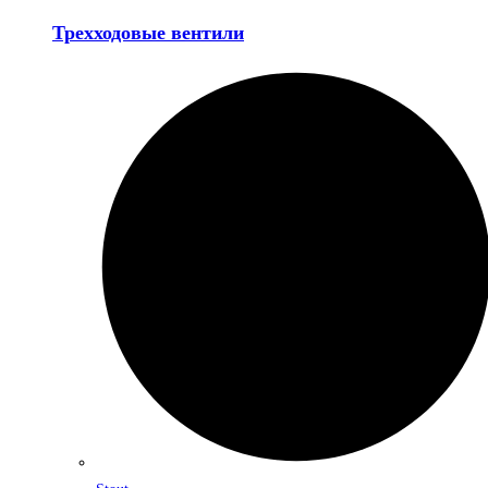
Трехходовые вентили