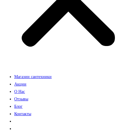
Магазин сантехники
Акции
О Нас
Отзывы
Блог
Контакты