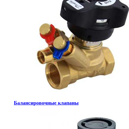
Балансировочные клапаны