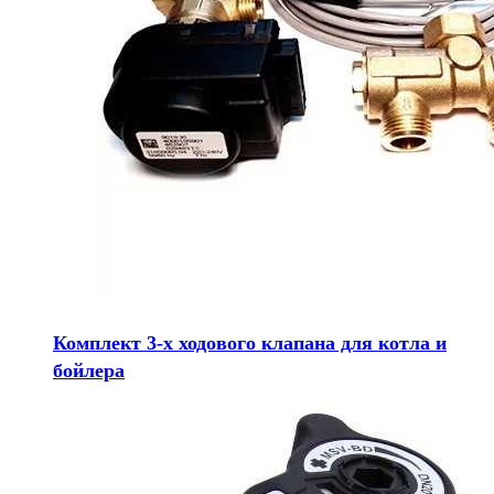
Комплект 3-х ходового клапана для котла и
бойлера