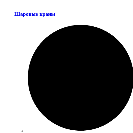
Шаровые краны