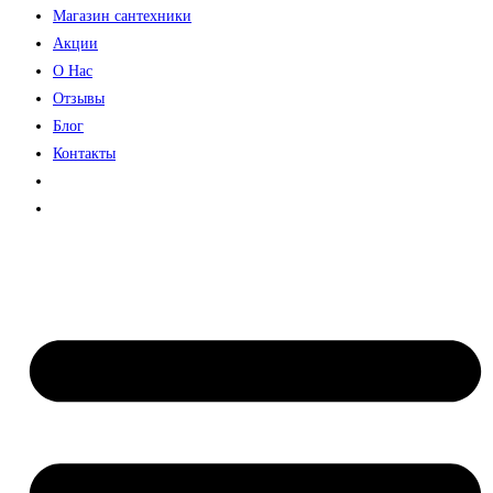
Магазин сантехники
Акции
О Нас
Отзывы
Блог
Контакты