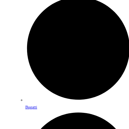
Bugatti