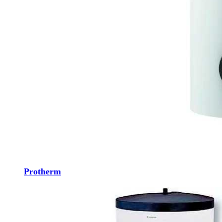
Protherm