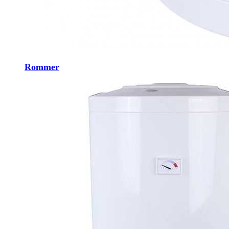
Rommer