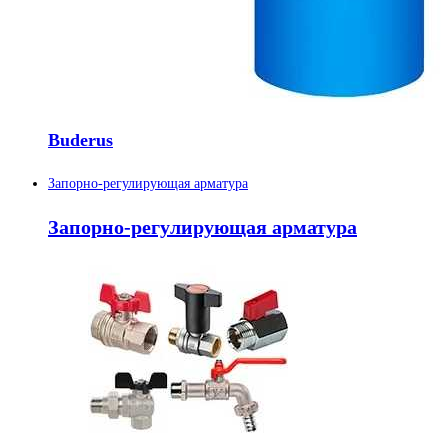
Buderus
Запорно-регулирующая арматура
Запорно-регулирующая арматура