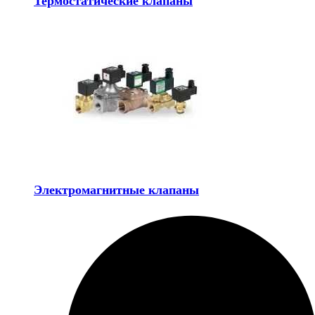
Термостатические клапаны
Электромагнитные клапаны