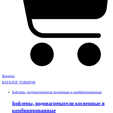
Корзина
КАТАЛОГ ТОВАРОВ
Бойлеры, водонагреватели косвенные и комбинированные
Бойлеры, водонагреватели косвенные и
комбинированные