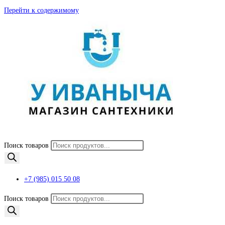
Перейти к содержимому
Поиск товаров
+7 (985) 015 50 08
Поиск товаров