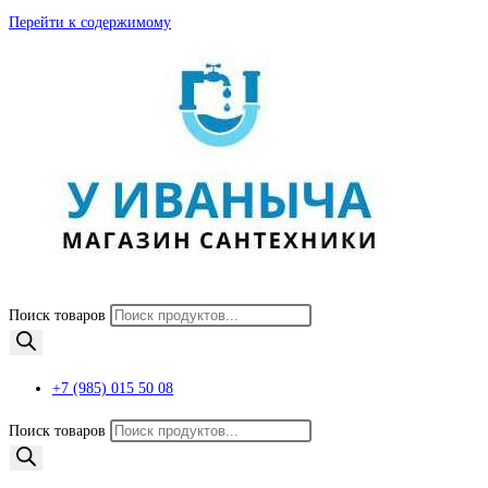
Перейти к содержимому
Поиск товаров
+7 (985) 015 50 08
Поиск товаров