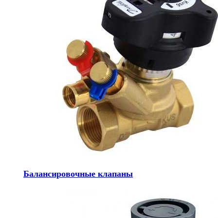
Балансировочные клапаны