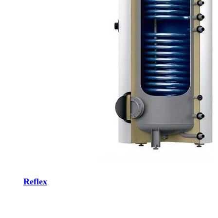
Reflex