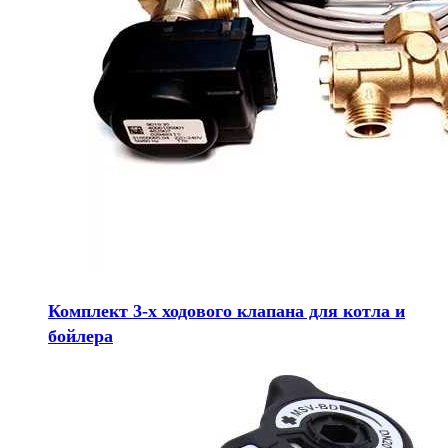
Комплект 3-х ходового клапана для котла и
бойлера