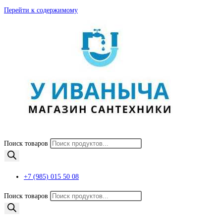
Перейти к содержимому
Поиск товаров
+7 (985) 015 50 08
Поиск товаров