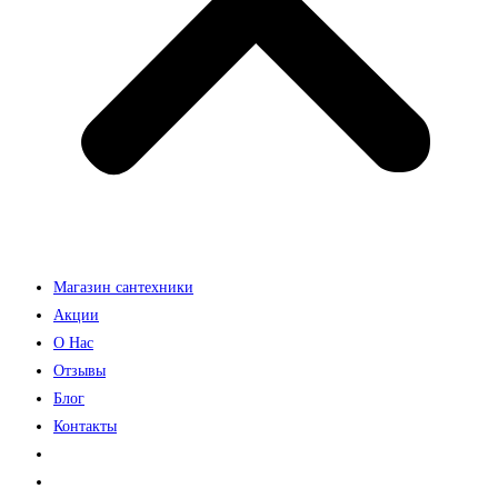
Магазин сантехники
Акции
О Нас
Отзывы
Блог
Контакты