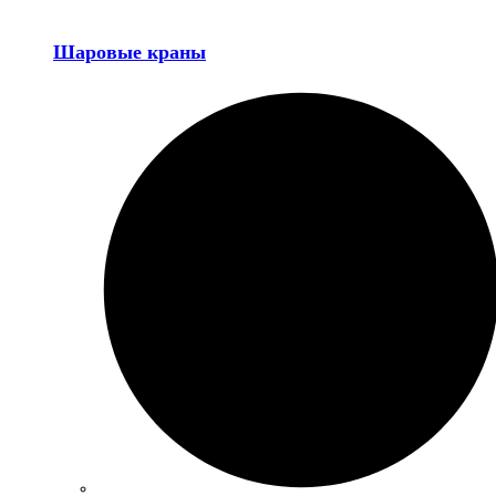
Шаровые краны