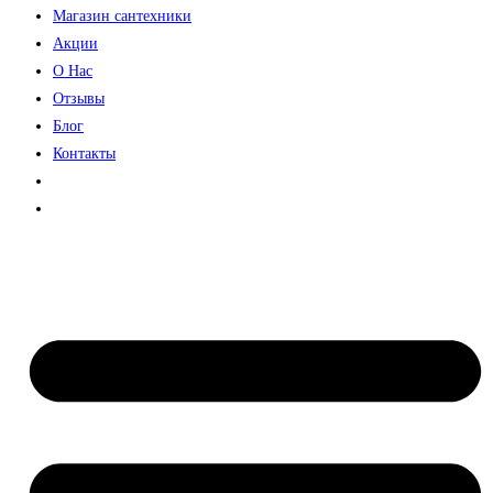
Магазин сантехники
Акции
О Нас
Отзывы
Блог
Контакты