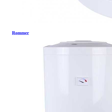
Rommer