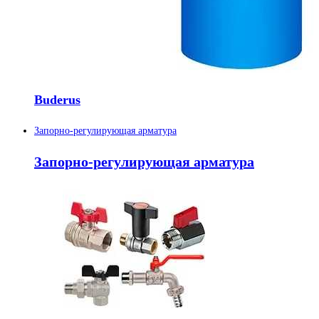
Buderus
Запорно-регулирующая арматура
Запорно-регулирующая арматура