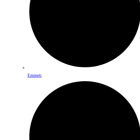
Emmeti