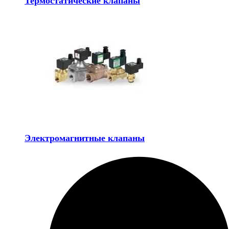
Термостатические клапаны
Электромагнитные клапаны