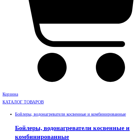
Корзина
КАТАЛОГ ТОВАРОВ
Бойлеры, водонагреватели косвенные и комбинированные
Бойлеры, водонагреватели косвенные и
комбинированные