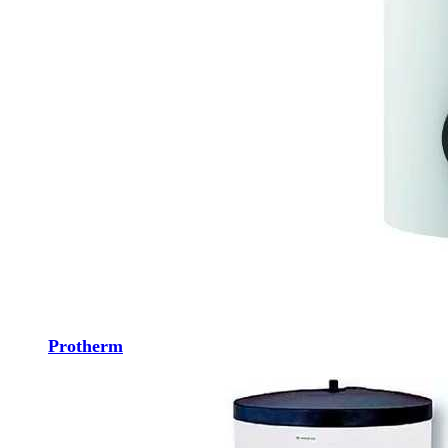
Protherm