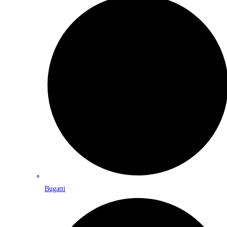
Bugatti