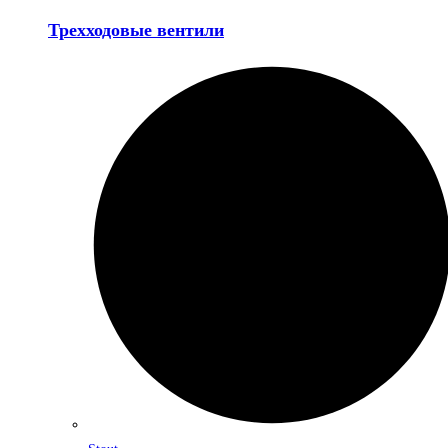
Трехходовые вентили