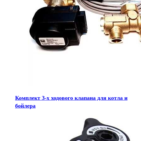
Комплект 3-х ходового клапана для котла и
бойлера