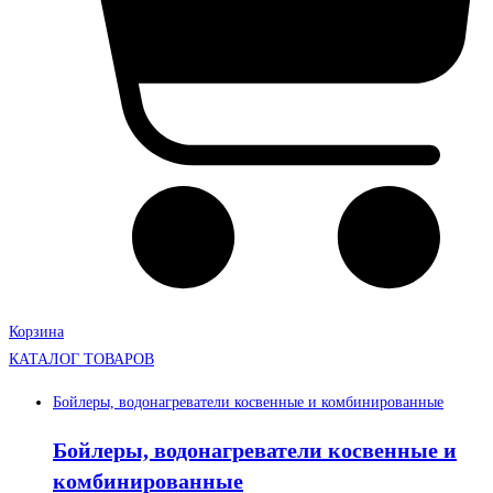
Корзина
КАТАЛОГ ТОВАРОВ
Бойлеры, водонагреватели косвенные и комбинированные
Бойлеры, водонагреватели косвенные и
комбинированные