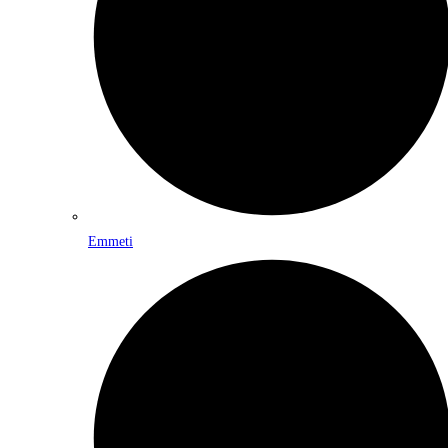
Emmeti