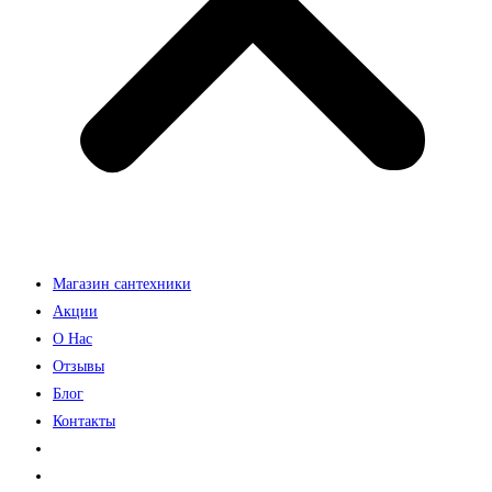
Магазин сантехники
Акции
О Нас
Отзывы
Блог
Контакты