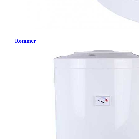
Rommer