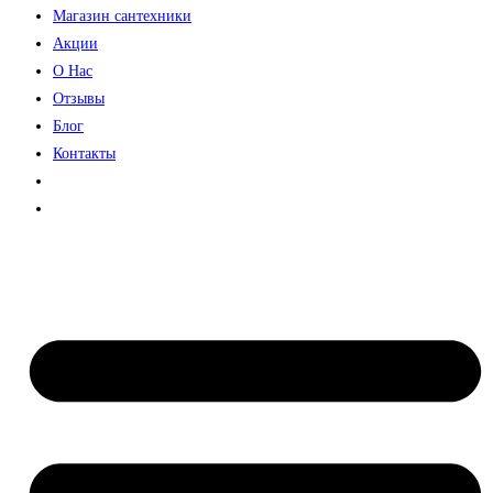
Магазин сантехники
Акции
О Нас
Отзывы
Блог
Контакты