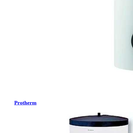
Protherm