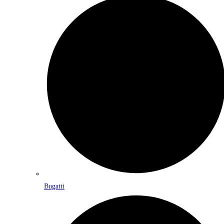
Bugatti