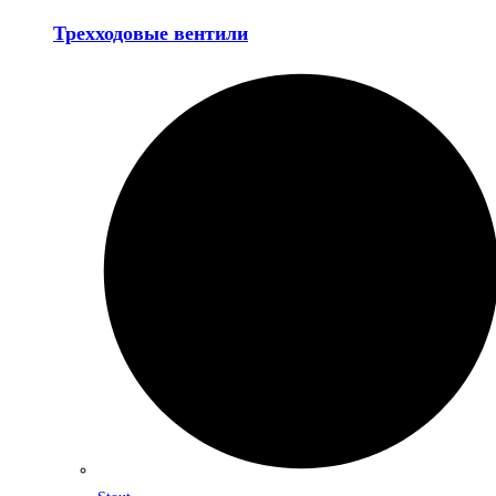
Трехходовые вентили