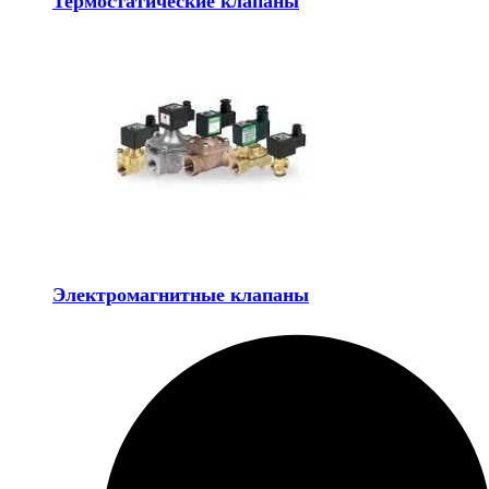
Термостатические клапаны
Электромагнитные клапаны