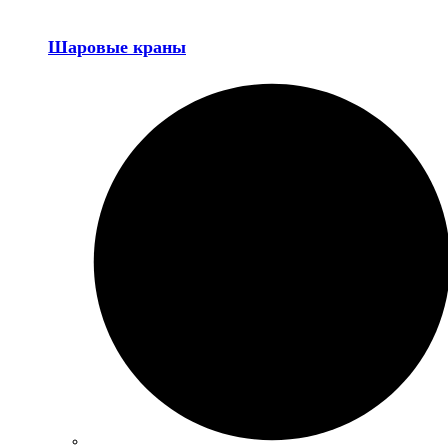
Шаровые краны