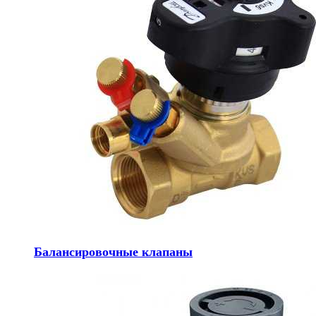
Балансировочные клапаны