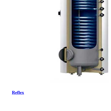
Reflex