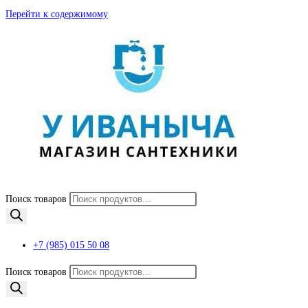
Перейти к содержимому
Поиск товаров
+7 (985) 015 50 08
Поиск товаров