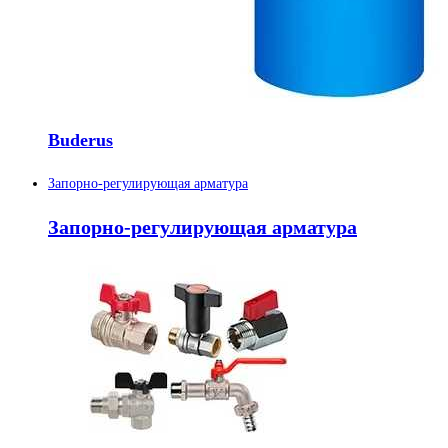
Buderus
Запорно-регулирующая арматура
Запорно-регулирующая арматура