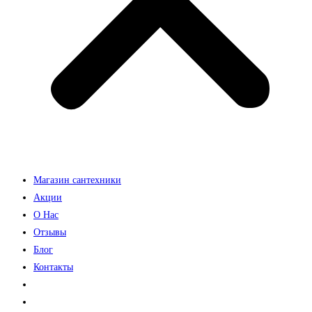
Магазин сантехники
Акции
О Нас
Отзывы
Блог
Контакты