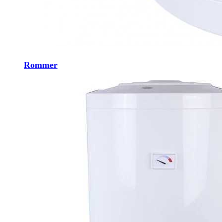
Rommer