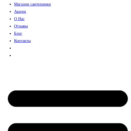
Магазин сантехники
Акции
О Нас
Отзывы
Блог
Контакты