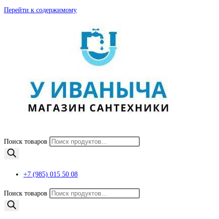
Перейти к содержимому
Поиск товаров
+7 (985) 015 50 08
Поиск товаров