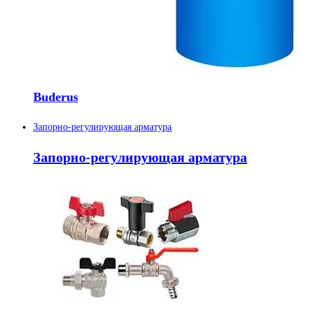
Buderus
Запорно-регулирующая арматура
Запорно-регулирующая арматура