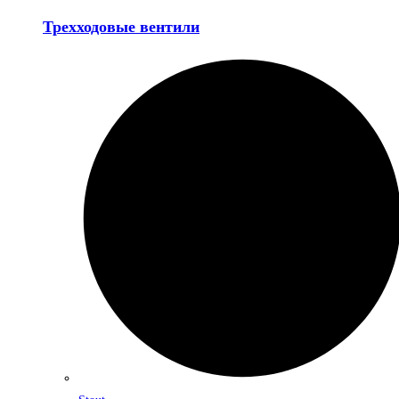
Трехходовые вентили