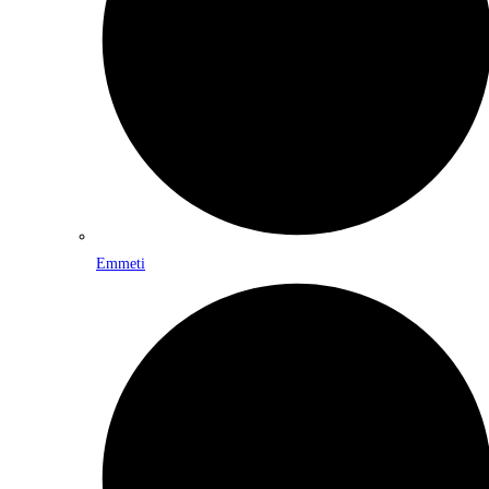
Emmeti