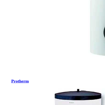
Protherm