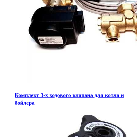
Комплект 3-х ходового клапана для котла и
бойлера