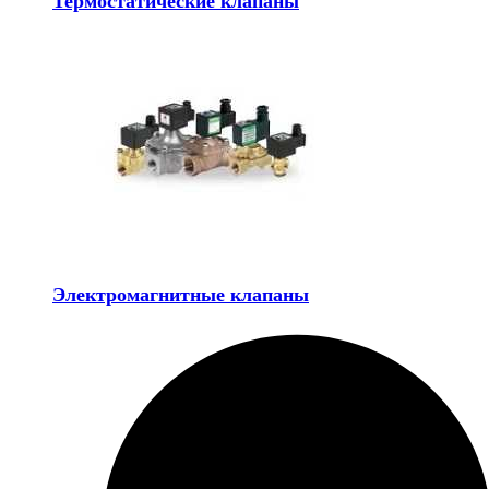
Термостатические клапаны
Электромагнитные клапаны