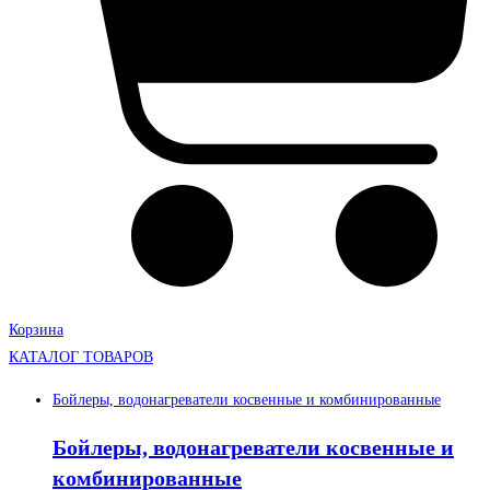
Корзина
КАТАЛОГ ТОВАРОВ
Бойлеры, водонагреватели косвенные и комбинированные
Бойлеры, водонагреватели косвенные и
комбинированные