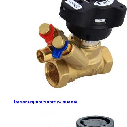
Балансировочные клапаны