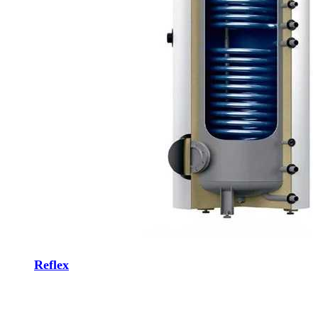
Reflex