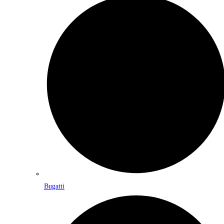
Bugatti