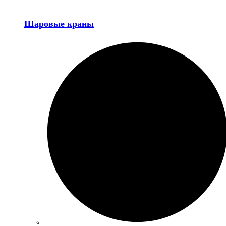
Шаровые краны