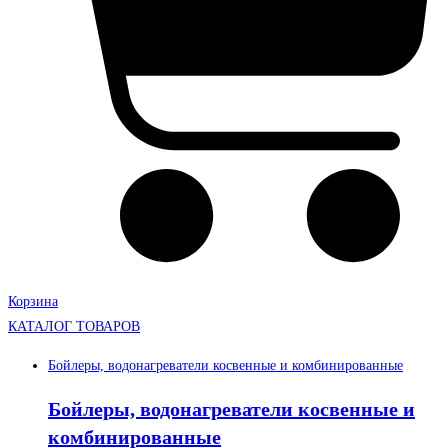
Корзина
КАТАЛОГ ТОВАРОВ
Бойлеры, водонагреватели косвенные и комбинированные
Бойлеры, водонагреватели косвенные и
комбинированные