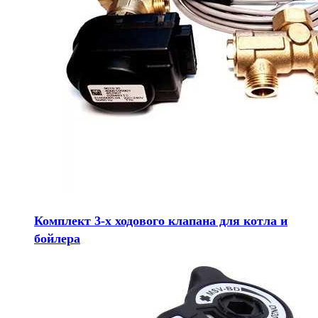
Комплект 3-х ходового клапана для котла и
бойлера