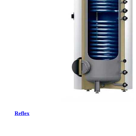
Reflex