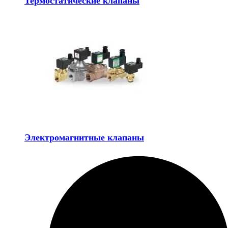
Термостатические клапаны
Электромагнитные клапаны