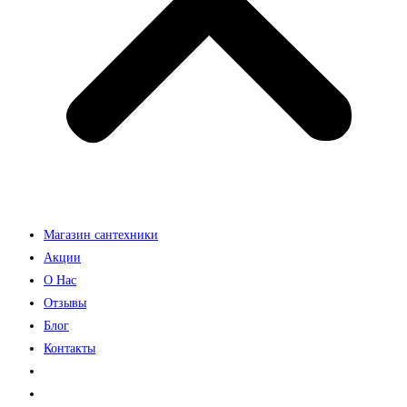
Магазин сантехники
Акции
О Нас
Отзывы
Блог
Контакты