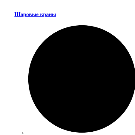
Шаровые краны