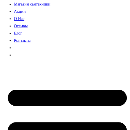
Магазин сантехники
Акции
О Нас
Отзывы
Блог
Контакты