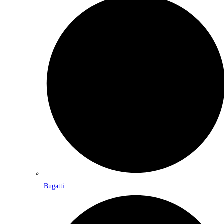
Bugatti