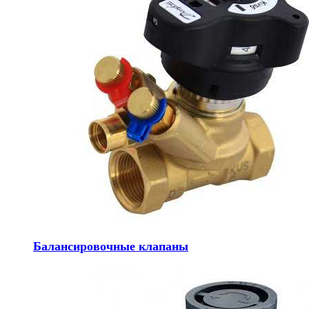
Балансировочные клапаны