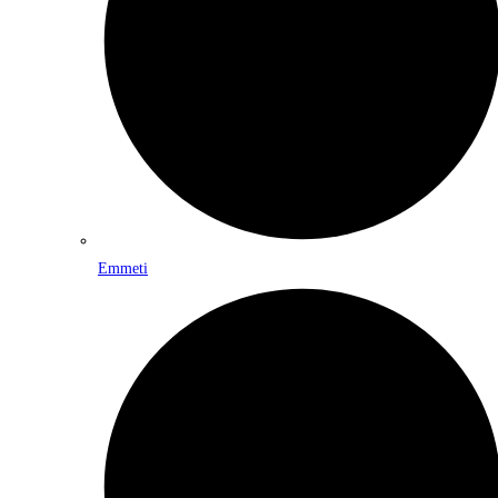
Emmeti