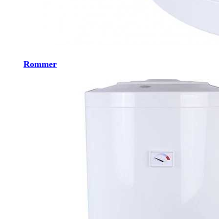
Rommer