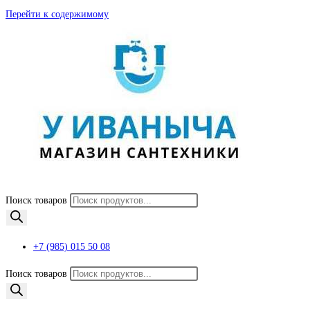
Перейти к содержимому
Поиск товаров
+7 (985) 015 50 08
Поиск товаров