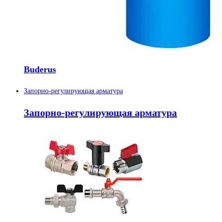
Buderus
Запорно-регулирующая арматура
Запорно-регулирующая арматура