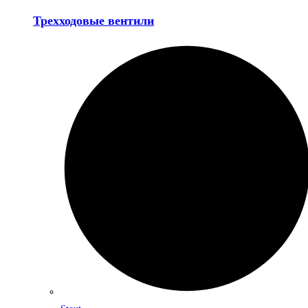
Трехходовые вентили