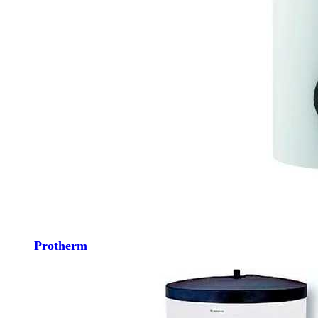
Protherm