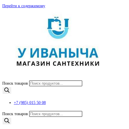
Перейти к содержимому
Поиск товаров
+7 (985) 015 50 08
Поиск товаров