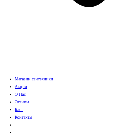
Магазин сантехники
Акции
О Нас
Отзывы
Блог
Контакты