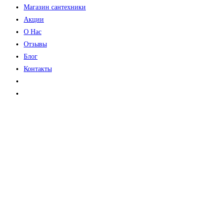
Магазин сантехники
Акции
О Нас
Отзывы
Блог
Контакты