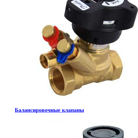
Балансировочные клапаны