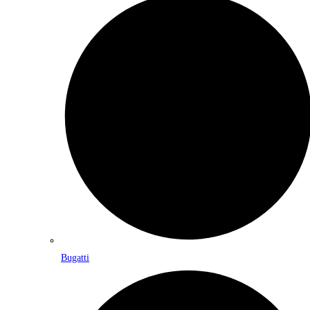
Bugatti