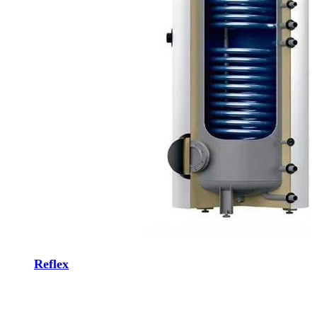
Reflex