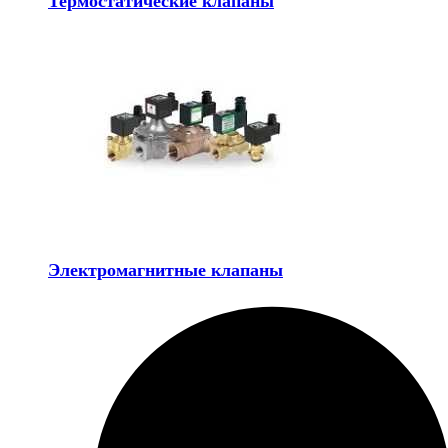
Термостатические клапаны
Электромагнитные клапаны