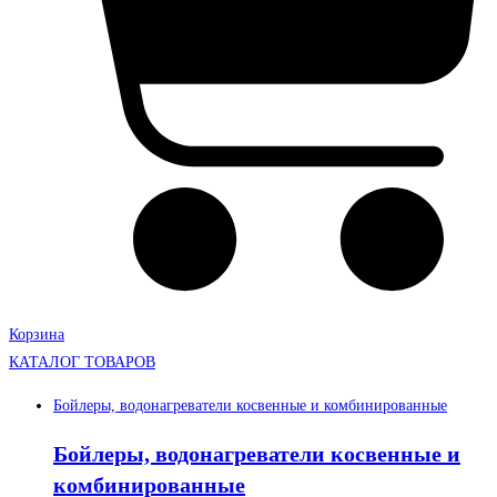
Корзина
КАТАЛОГ ТОВАРОВ
Бойлеры, водонагреватели косвенные и комбинированные
Бойлеры, водонагреватели косвенные и
комбинированные