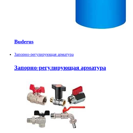
Buderus
Запорно-регулирующая арматура
Запорно-регулирующая арматура