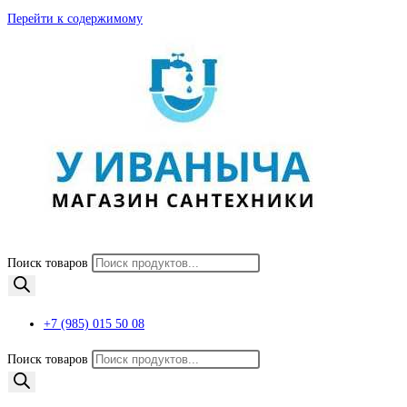
Перейти к содержимому
Поиск товаров
+7 (985) 015 50 08
Поиск товаров