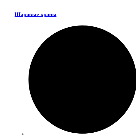
Шаровые краны