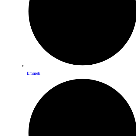
Emmeti