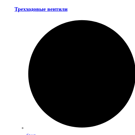
Трехходовые вентили