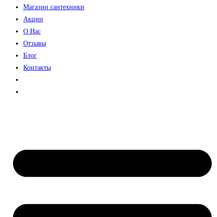
Магазин сантехники
Акции
О Нас
Отзывы
Блог
Контакты