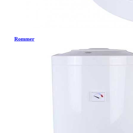
Rommer