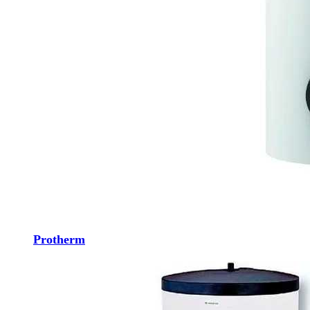
Protherm