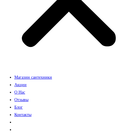
Магазин сантехники
Акции
О Нас
Отзывы
Блог
Контакты