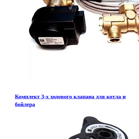
Комплект 3-х ходового клапана для котла и
бойлера