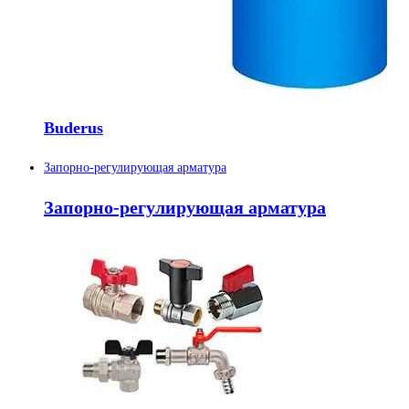
Buderus
Запорно-регулирующая арматура
Запорно-регулирующая арматура