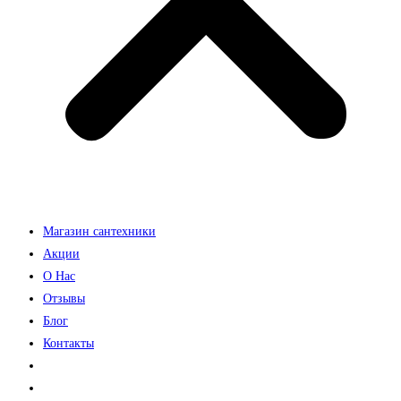
Магазин сантехники
Акции
О Нас
Отзывы
Блог
Контакты