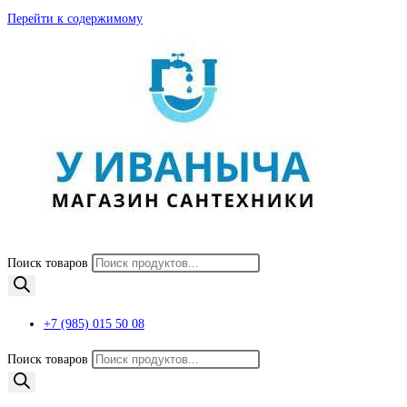
Перейти к содержимому
Поиск товаров
+7 (985) 015 50 08
Поиск товаров