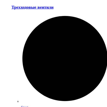
Трехходовые вентили