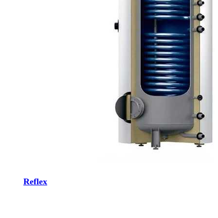
Reflex