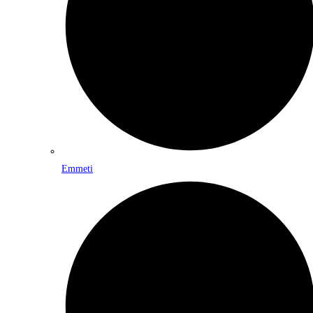
Emmeti