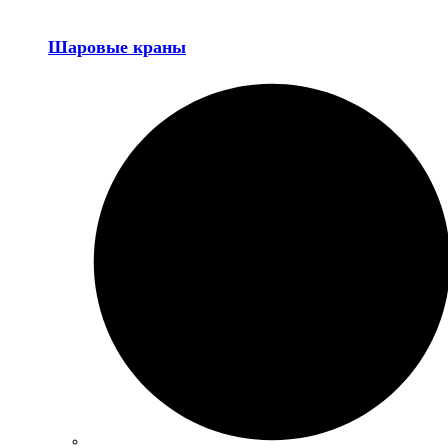
Шаровые краны