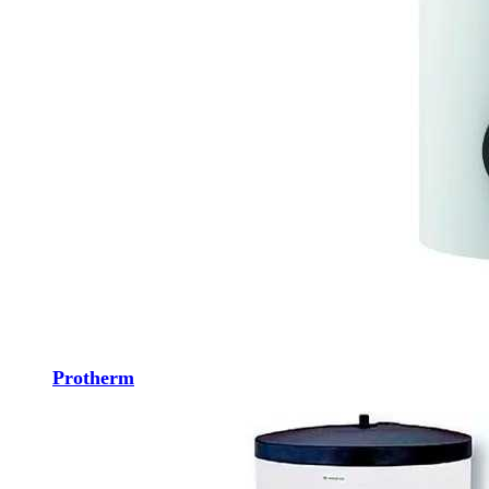
Protherm