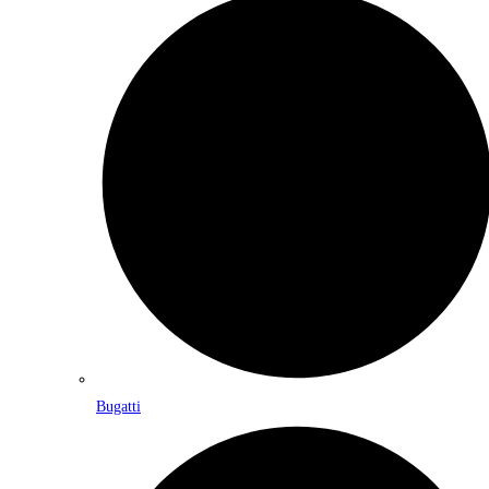
Bugatti