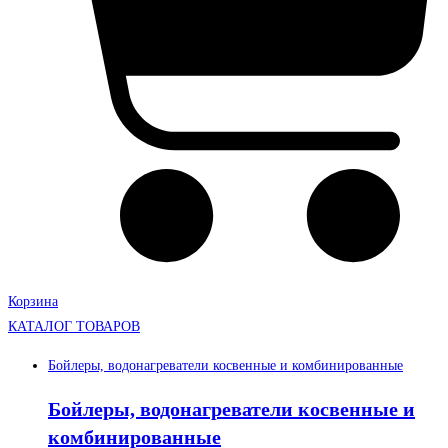
Корзина
КАТАЛОГ ТОВАРОВ
Бойлеры, водонагреватели косвенные и комбинированные
Бойлеры, водонагреватели косвенные и
комбинированные