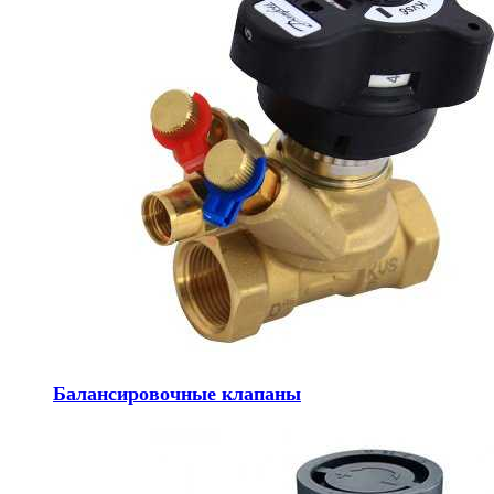
Балансировочные клапаны