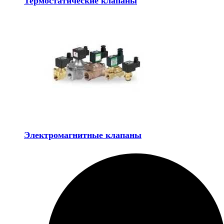
Термостатические клапаны
Электромагнитные клапаны