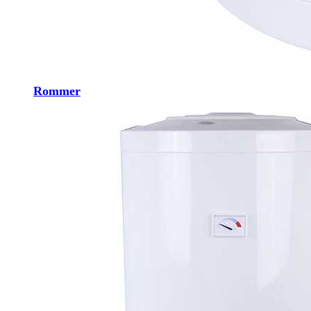
Rommer