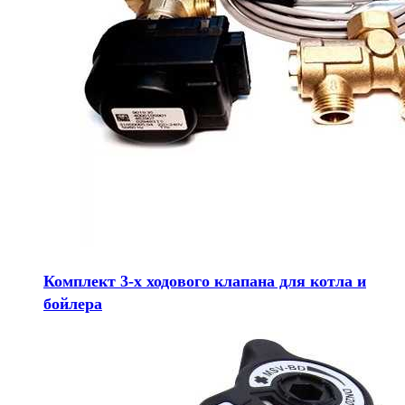
Комплект 3-х ходового клапана для котла и
бойлера