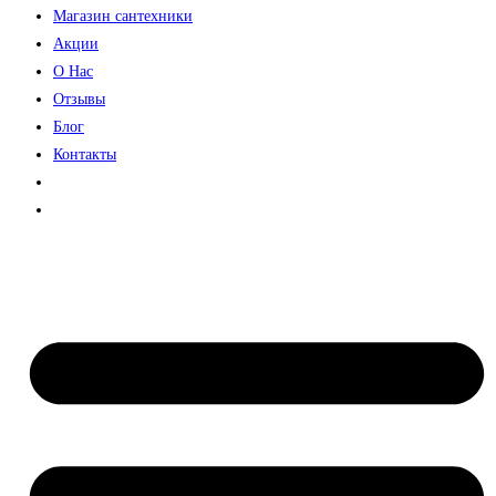
Магазин сантехники
Акции
О Нас
Отзывы
Блог
Контакты