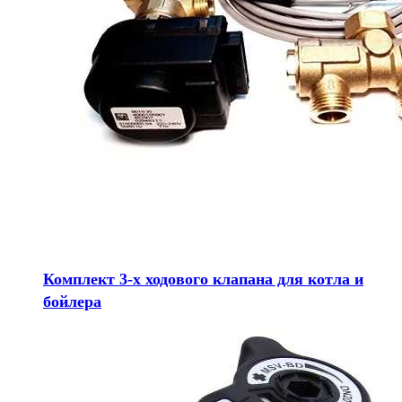
Комплект 3-х ходового клапана для котла и
бойлера