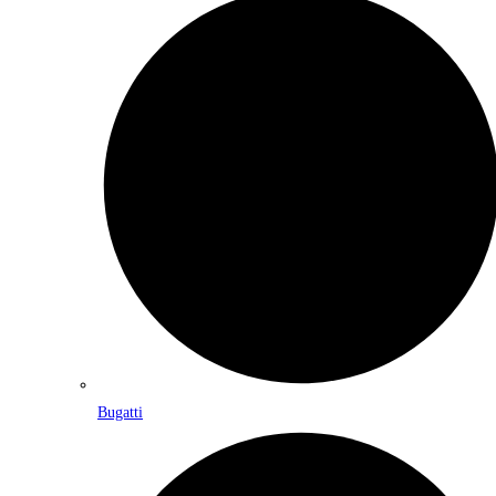
Bugatti