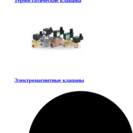
Термостатические клапаны
Электромагнитные клапаны