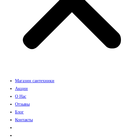
Магазин сантехники
Акции
О Нас
Отзывы
Блог
Контакты