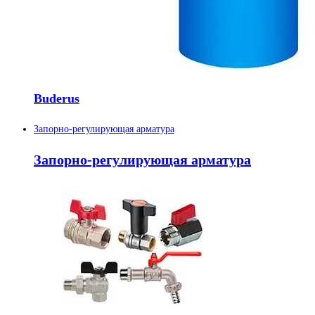
Buderus
Запорно-регулирующая арматура
Запорно-регулирующая арматура