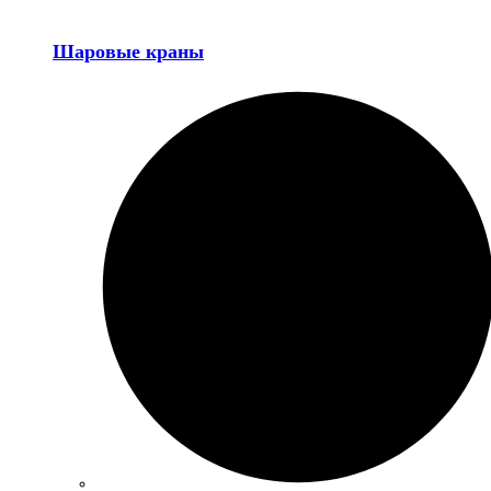
Шаровые краны