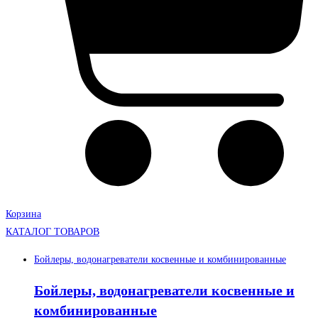
Корзина
КАТАЛОГ ТОВАРОВ
Бойлеры, водонагреватели косвенные и комбинированные
Бойлеры, водонагреватели косвенные и
комбинированные