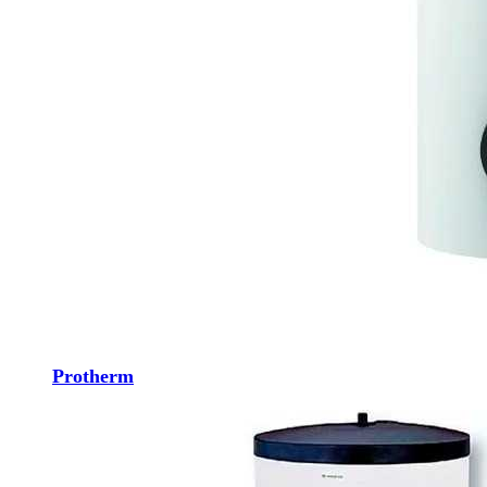
Protherm