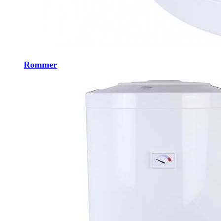
Rommer