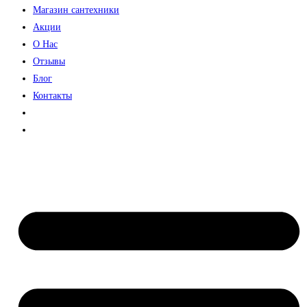
Магазин сантехники
Акции
О Нас
Отзывы
Блог
Контакты