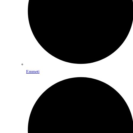
Emmeti