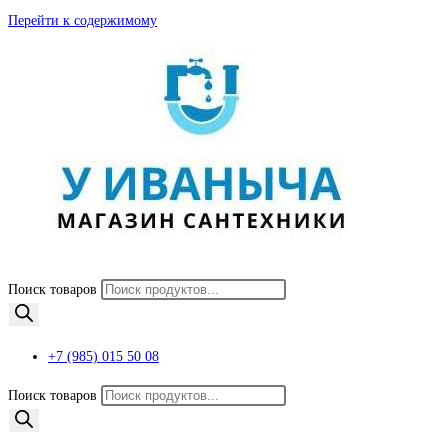
Перейти к содержимому
Поиск товаров
+7 (985) 015 50 08
Поиск товаров