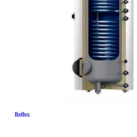
Reflex