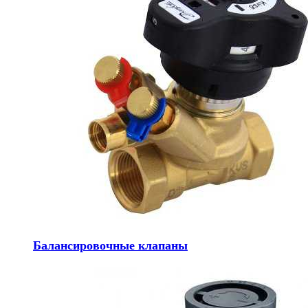
Балансировочные клапаны