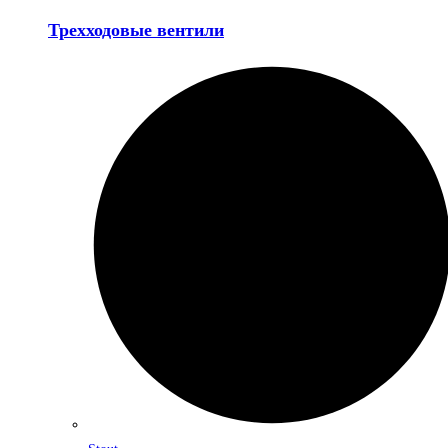
Трехходовые вентили