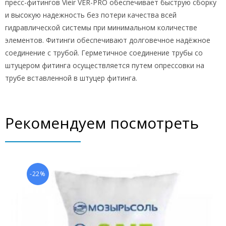
пресс-фитингов Vieir VER-PRO обеспечивает быструю сборку
и высокую надежность без потери качества всей
гидравлической системы при минимальном количестве
элементов. Фитинги обеспечивают долговечное надёжное
соединение с трубой. Герметичное соединение трубы со
штуцером фитинга осуществляется путем опрессовки на
трубе вставленной в штуцер фитинга.
Рекомендуем посмотреть
-22%