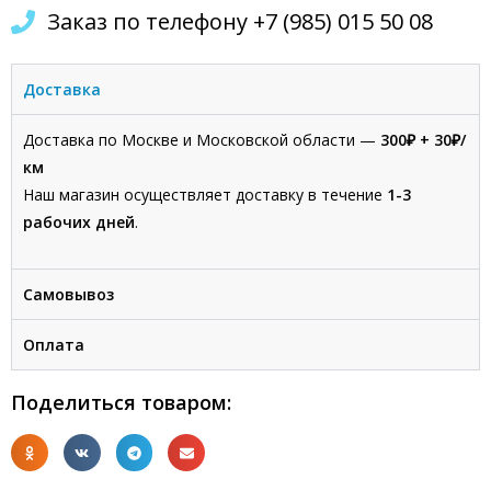
Заказ по телефону +7 (985) 015 50 08
Доставка
Доставка по Москве и Московской области —
300₽
+ 30₽/
км
Наш магазин осуществляет доставку в течение
1-3
рабочих дней
.
Самовывоз
Оплата
Поделиться товаром: