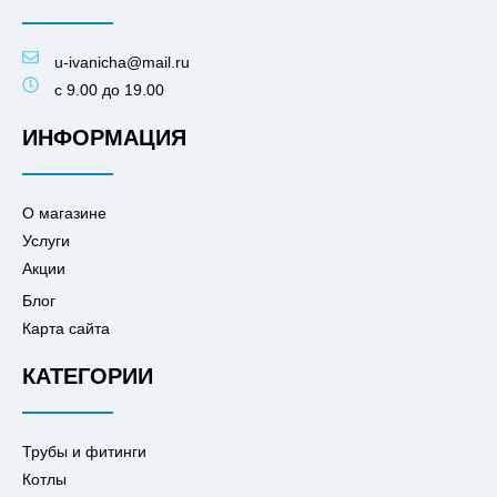
u-ivanicha@mail.ru
c 9.00 до 19.00
ИНФОРМАЦИЯ
О магазине
Услуги
Акции
Блог
Карта сайта
КАТЕГОРИИ
Трубы и фитинги
Котлы