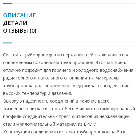
ОПИСАНИЕ
ДЕТАЛИ
ОТЗЫВЫ (0)
Системы трубопроводов из нержавеющей стали являются
современным поколением трубопроводов. Этот материал
отлично подходит для горячего и холодного водоснабжения,
радиаторного и напольного отопления т.к. материалы
трубопровода долговоременно выдерживают воздействие
высоких температур и давления.
Высокую надежность соединений в течение всего
жизненного цикла системы обеспечивают оптимизированный
профиль соединительных пресс-фитингов из нержавеющей
стали и уплотнительный материал из EPDM.
Конструкция соединения системы трубопроводов на базе