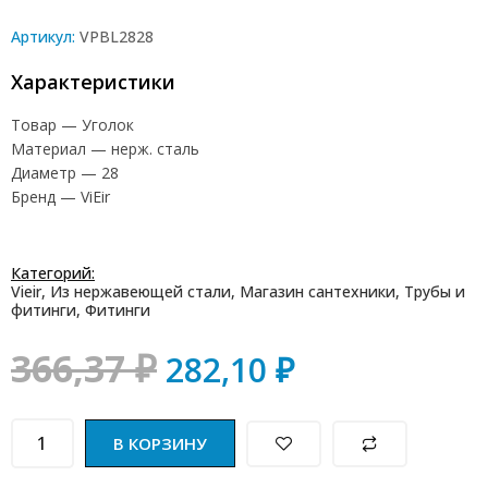
Артикул:
VPBL2828
Характеристики
Товар — Уголок
Материал — нерж. сталь
Диаметр — 28
Бренд — ViEir
Категорий:
Vieir
,
Из нержавеющей стали
,
Магазин сантехники
,
Трубы и
фитинги
,
Фитинги
366,37
₽
282,10
₽
В КОРЗИНУ