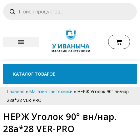
КАТАЛОГ ТОВАРОВ
Главная
»
Магазин сантехники
»
НЕРЖ Уголок 90° вн/нар.
28а*28 VER-PRO
НЕРЖ Уголок 90° вн/нар.
28а*28 VER-PRO