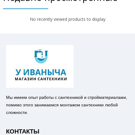
No recently viewed products to display
Мы имеем опыт работы с сантехникой и стройматериалами,
помимо этого занимаемся монтажом сантехники любой
сложности.
КОНТАКТЫ