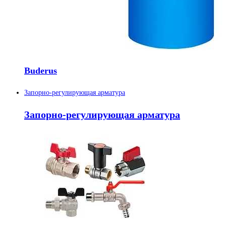
Buderus
Запорно-регулирующая арматура
Запорно-регулирующая арматура