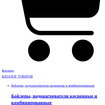
Корзина
КАТАЛОГ ТОВАРОВ
Бойлеры, водонагреватели косвенные и комбинированные
Бойлеры, водонагреватели косвенные и
комбинированные