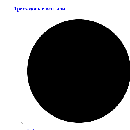
Трехходовые вентили