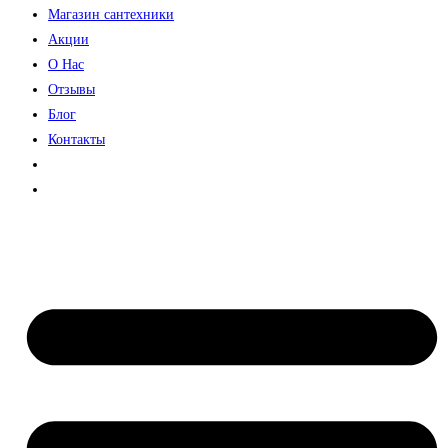
Магазин сантехники
Акции
О Нас
Отзывы
Блог
Контакты