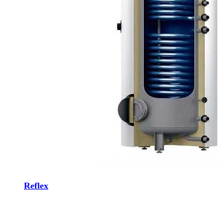
Reflex