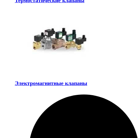
Термостатические клапаны
Электромагнитные клапаны