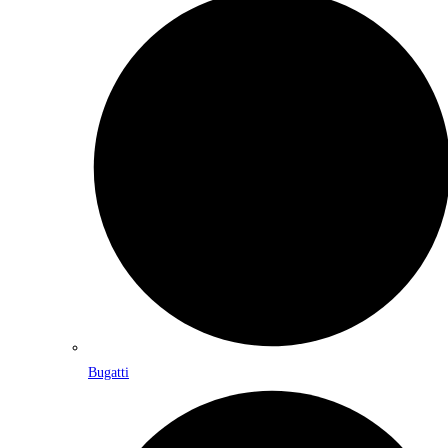
Bugatti