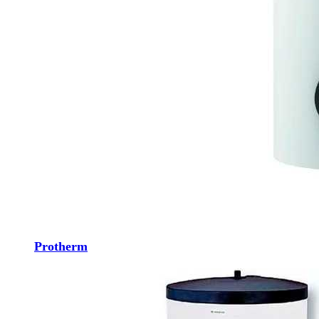
Protherm