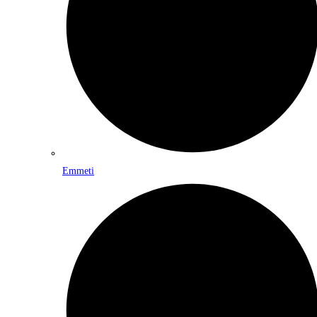
Emmeti