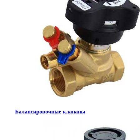
Балансировочные клапаны