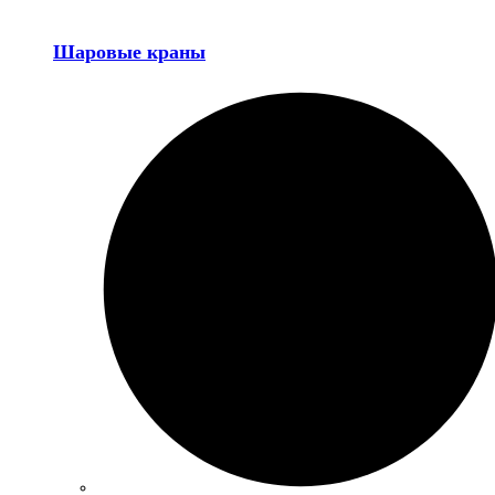
Шаровые краны