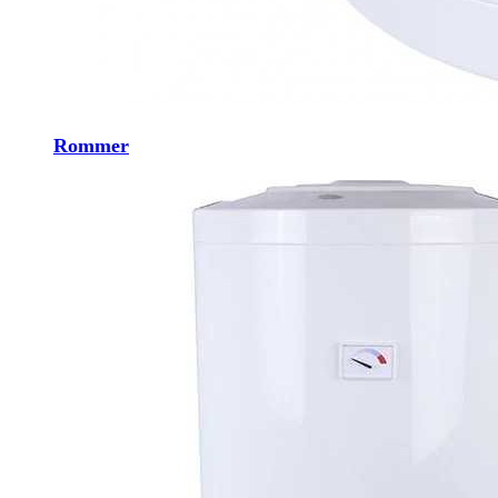
Rommer