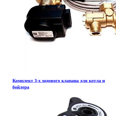
Комплект 3-х ходового клапана для котла и
бойлера