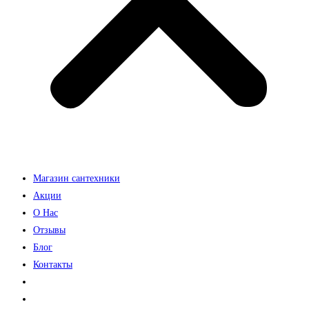
Магазин сантехники
Акции
О Нас
Отзывы
Блог
Контакты