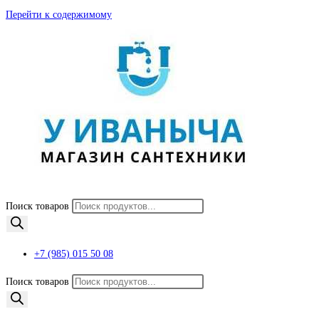
Перейти к содержимому
Поиск товаров
+7 (985) 015 50 08
Поиск товаров