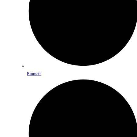
Emmeti