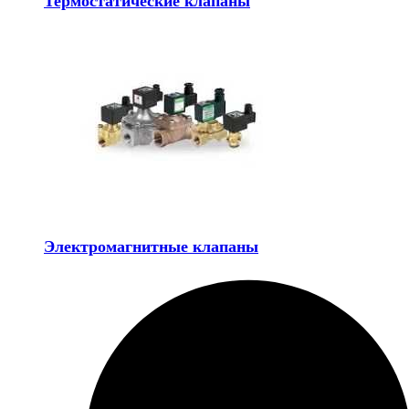
Термостатические клапаны
Электромагнитные клапаны