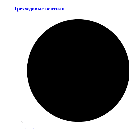
Трехходовые вентили