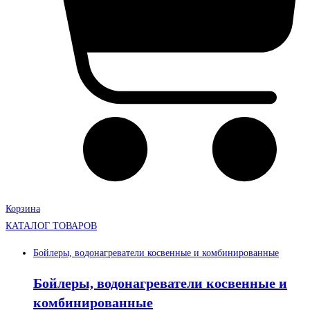
Корзина
КАТАЛОГ ТОВАРОВ
Бойлеры, водонагреватели косвенные и комбинированные
Бойлеры, водонагреватели косвенные и
комбинированные