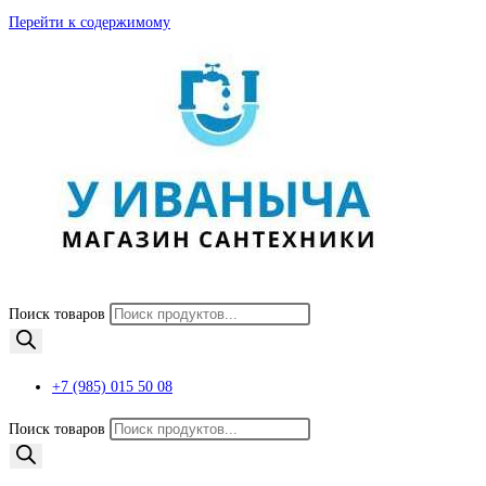
Перейти к содержимому
Поиск товаров
+7 (985) 015 50 08
Поиск товаров