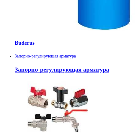
Buderus
Запорно-регулирующая арматура
Запорно-регулирующая арматура