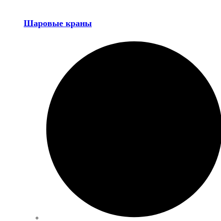
Шаровые краны