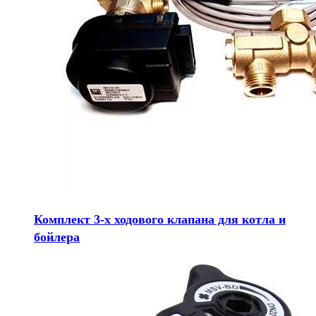
Комплект 3-х ходового клапана для котла и
бойлера