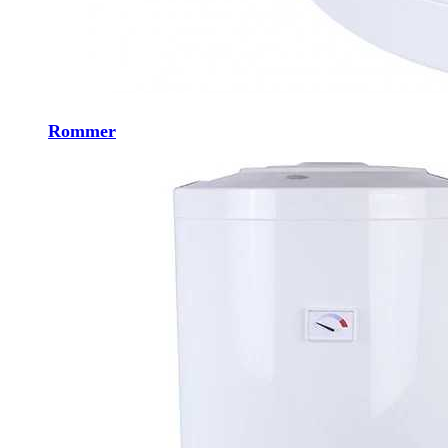
Rommer