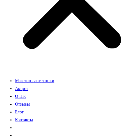
Магазин сантехники
Акции
О Нас
Отзывы
Блог
Контакты