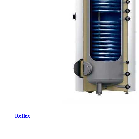
Reflex