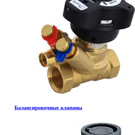
Балансировочные клапаны