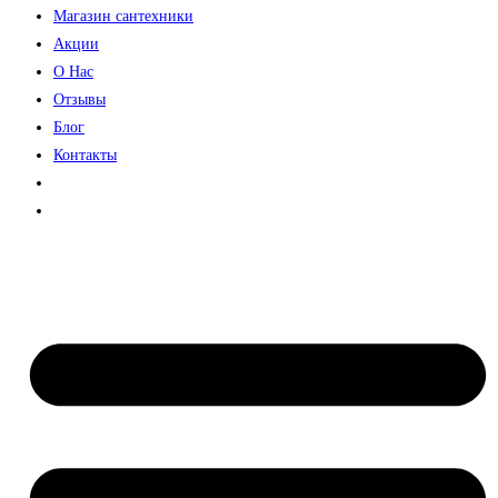
Магазин сантехники
Акции
О Нас
Отзывы
Блог
Контакты