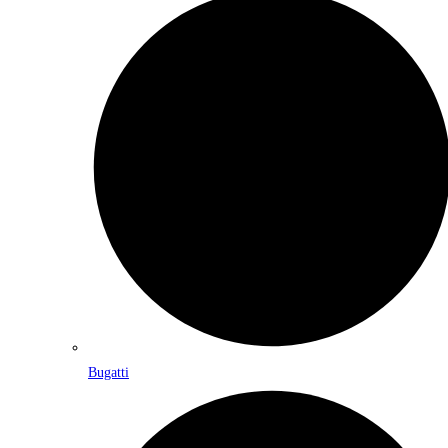
Bugatti