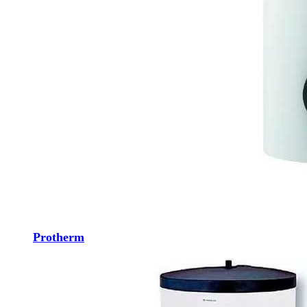
Protherm