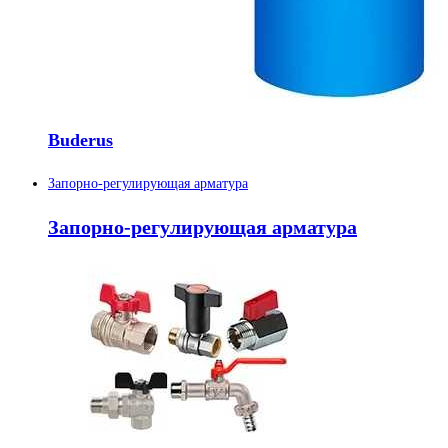
Buderus
Запорно-регулирующая арматура
Запорно-регулирующая арматура