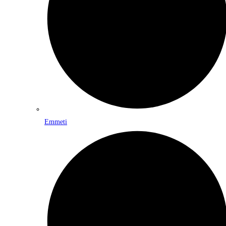
Emmeti