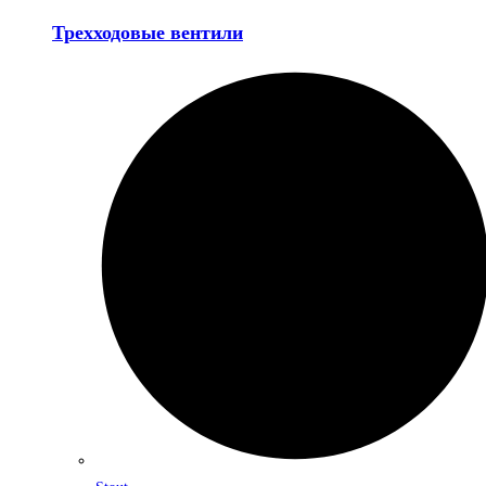
Трехходовые вентили