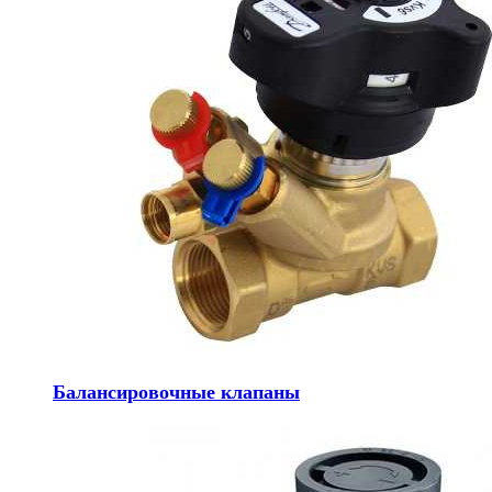
Балансировочные клапаны