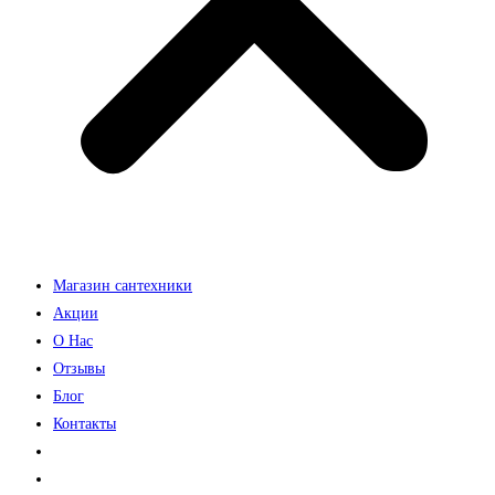
Магазин сантехники
Акции
О Нас
Отзывы
Блог
Контакты