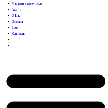
Магазин сантехники
Акции
О Нас
Отзывы
Блог
Контакты