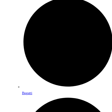
Bugatti