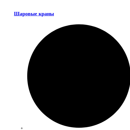
Шаровые краны