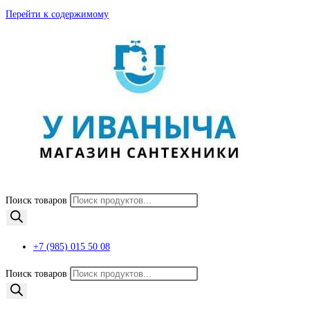
Перейти к содержимому
Поиск товаров
+7 (985) 015 50 08
Поиск товаров