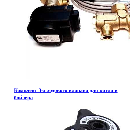
Комплект 3-х ходового клапана для котла и
бойлера