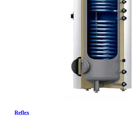
Reflex