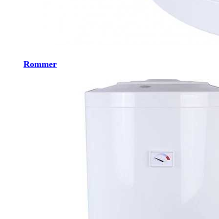
Rommer