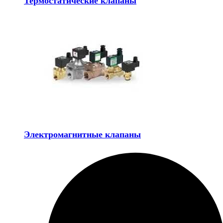
Термостатические клапаны
Электромагнитные клапаны