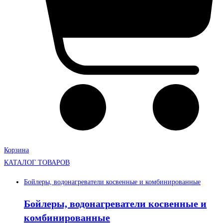
Корзина
КАТАЛОГ ТОВАРОВ
Бойлеры, водонагреватели косвенные и комбинированные
Бойлеры, водонагреватели косвенные и
комбинированные