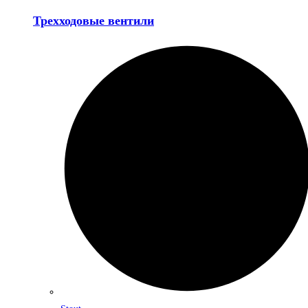
Трехходовые вентили