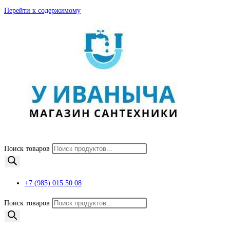
Перейти к содержимому
Поиск товаров
+7 (985) 015 50 08
Поиск товаров