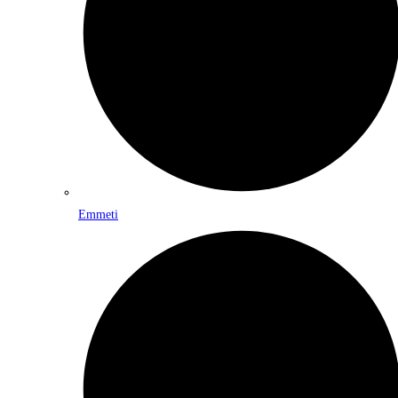
Emmeti