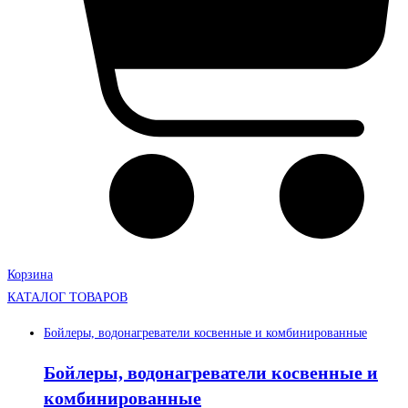
Корзина
КАТАЛОГ ТОВАРОВ
Бойлеры, водонагреватели косвенные и комбинированные
Бойлеры, водонагреватели косвенные и
комбинированные