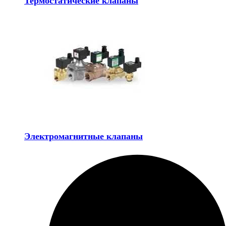
Термостатические клапаны
Электромагнитные клапаны