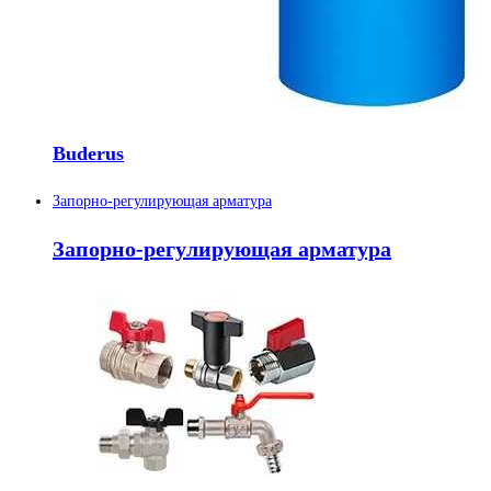
Buderus
Запорно-регулирующая арматура
Запорно-регулирующая арматура