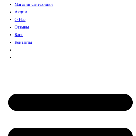
Магазин сантехники
Акции
О Нас
Отзывы
Блог
Контакты