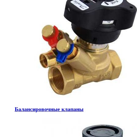
Балансировочные клапаны