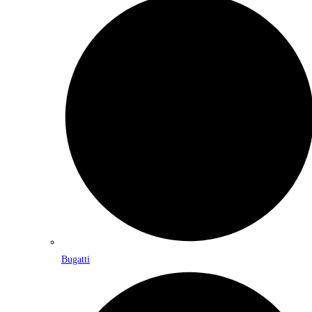
Bugatti