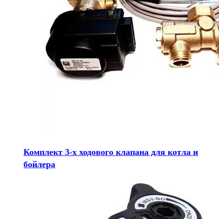
Комплект 3-х ходового клапана для котла и
бойлера