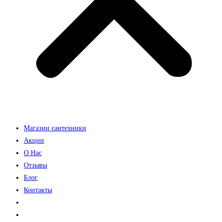
Магазин сантехники
Акции
О Нас
Отзывы
Блог
Контакты