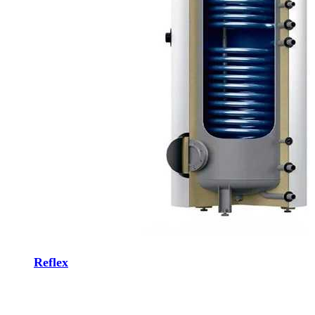
Reflex