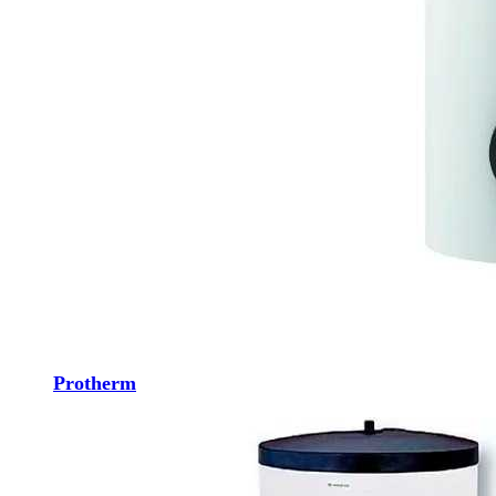
Protherm