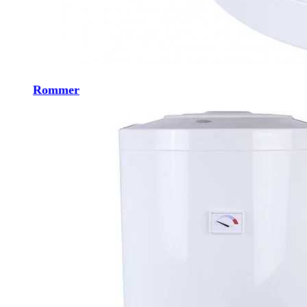
Rommer