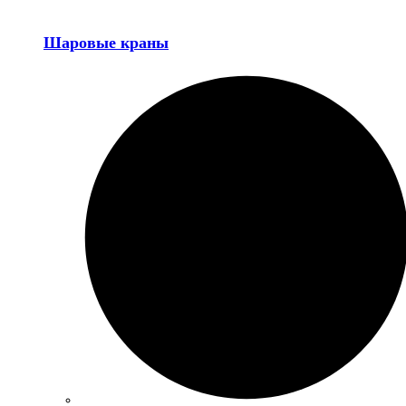
Шаровые краны