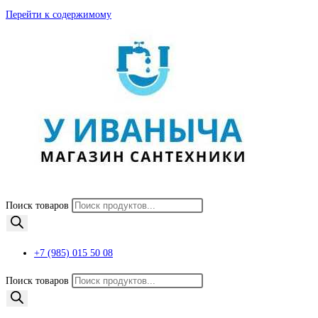
Перейти к содержимому
Поиск товаров
+7 (985) 015 50 08
Поиск товаров