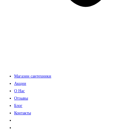
Магазин сантехники
Акции
О Нас
Отзывы
Блог
Контакты