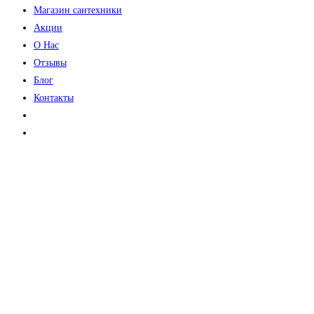
Магазин сантехники
Акции
О Нас
Отзывы
Блог
Контакты