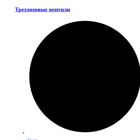
Трехходовые вентили