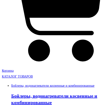
Корзина
КАТАЛОГ ТОВАРОВ
Бойлеры, водонагреватели косвенные и комбинированные
Бойлеры, водонагреватели косвенные и
комбинированные