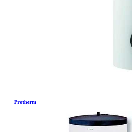
Protherm