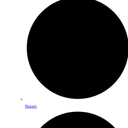
Bugatti