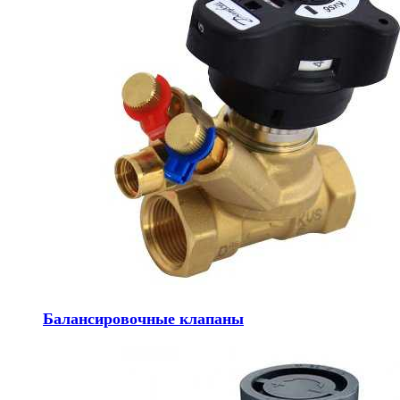
Балансировочные клапаны