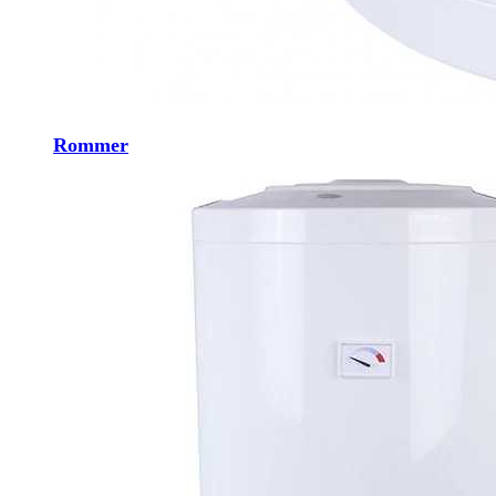
Rommer