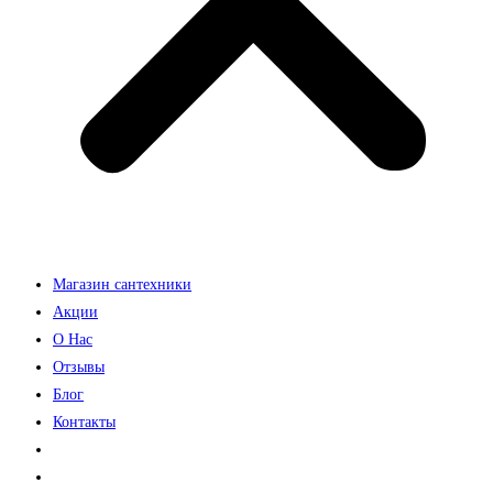
Магазин сантехники
Акции
О Нас
Отзывы
Блог
Контакты