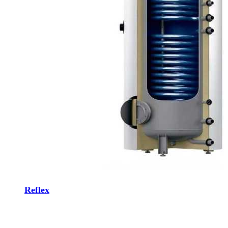
Reflex