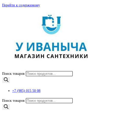
Перейти к содержимому
Поиск товаров
+7 (985) 015 50 08
Поиск товаров