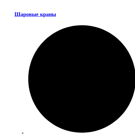
Шаровые краны