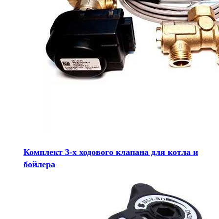
Комплект 3-х ходового клапана для котла и
бойлера