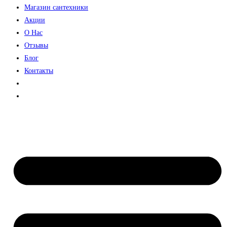
Магазин сантехники
Акции
О Нас
Отзывы
Блог
Контакты