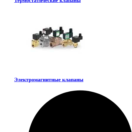
Термостатические клапаны
Электромагнитные клапаны