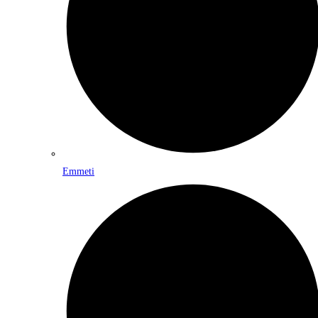
Emmeti