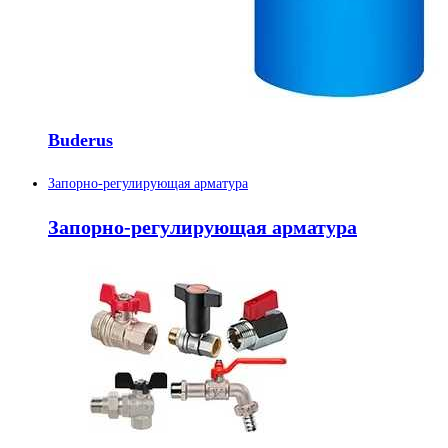
Buderus
Запорно-регулирующая арматура
Запорно-регулирующая арматура