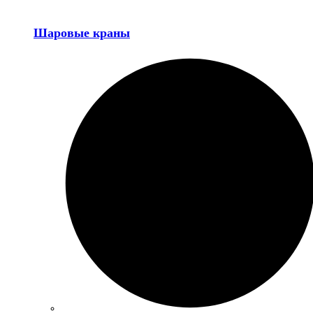
Шаровые краны