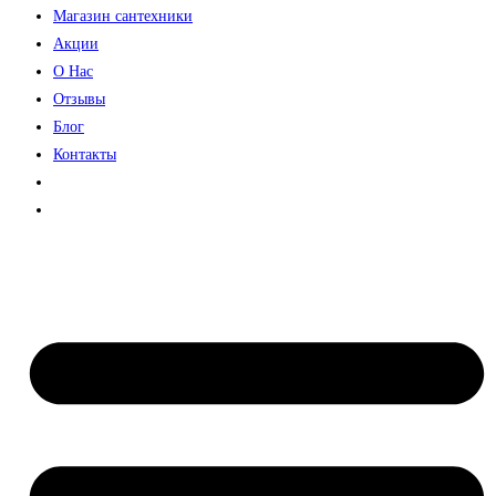
Магазин сантехники
Акции
О Нас
Отзывы
Блог
Контакты