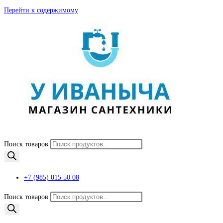
Перейти к содержимому
Поиск товаров
+7 (985) 015 50 08
Поиск товаров