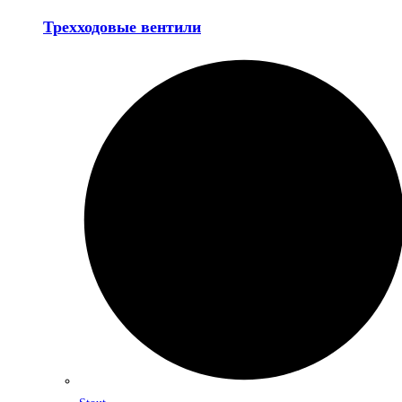
Трехходовые вентили