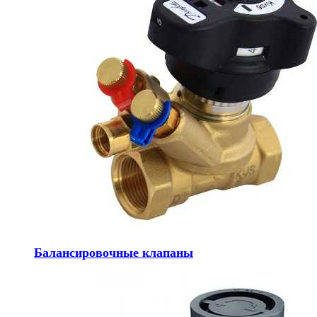
Балансировочные клапаны