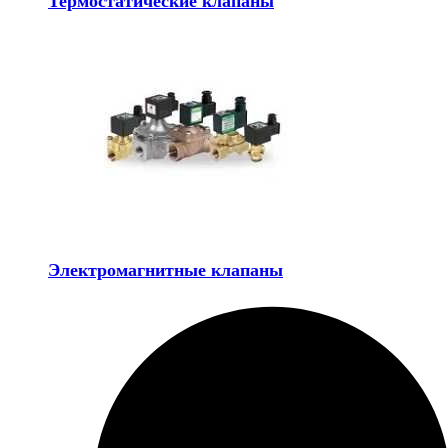
Термостатические клапаны
Электромагнитные клапаны