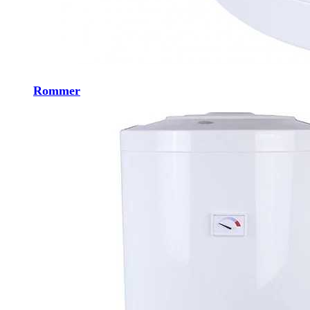
Rommer