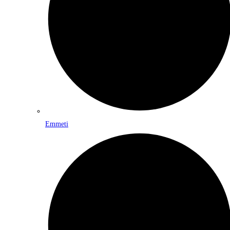
Emmeti