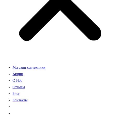
Магазин сантехники
Акции
О Нас
Отзывы
Блог
Контакты