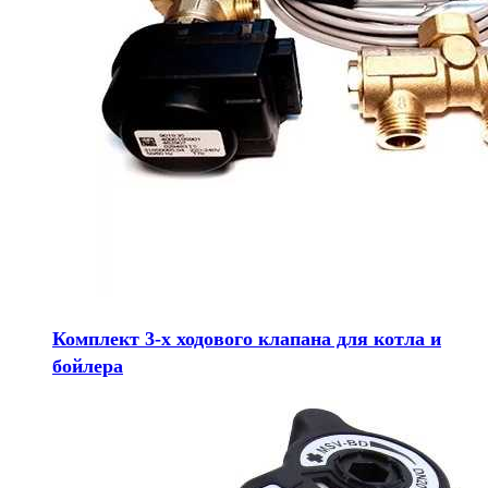
Комплект 3-х ходового клапана для котла и
бойлера