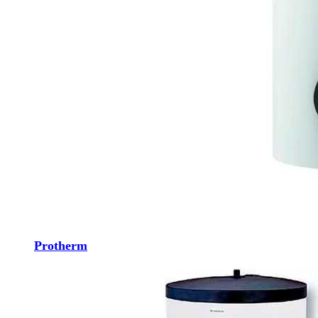
Protherm