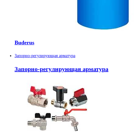
Buderus
Запорно-регулирующая арматура
Запорно-регулирующая арматура