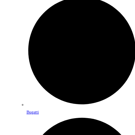
Bugatti