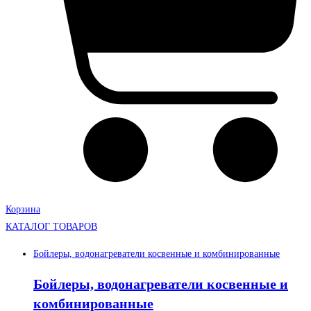
Корзина
КАТАЛОГ ТОВАРОВ
Бойлеры, водонагреватели косвенные и комбинированные
Бойлеры, водонагреватели косвенные и
комбинированные