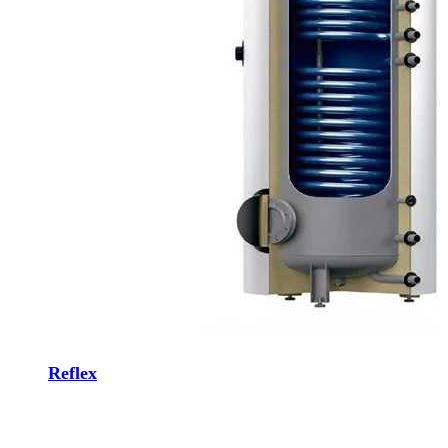
Reflex