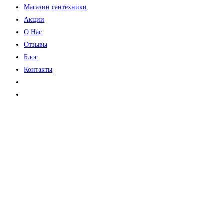
Магазин сантехники
Акции
О Нас
Отзывы
Блог
Контакты