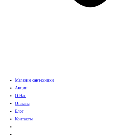
Магазин сантехники
Акции
О Нас
Отзывы
Блог
Контакты