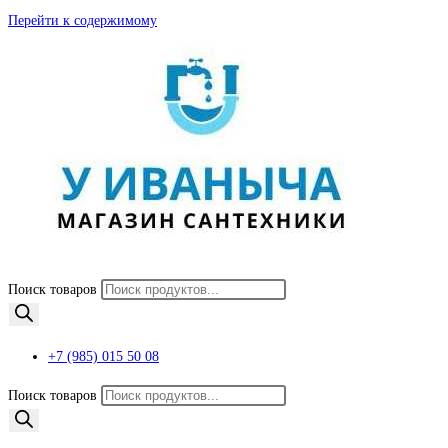
Перейти к содержимому
Поиск товаров
+7 (985) 015 50 08
Поиск товаров