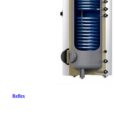
Reflex