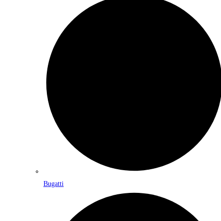
Bugatti