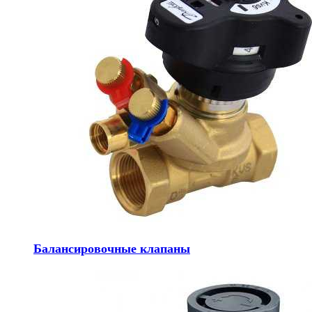
Балансировочные клапаны