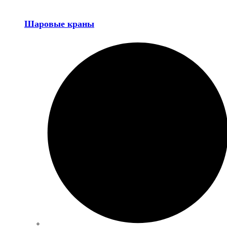
Шаровые краны