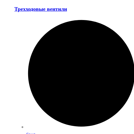
Трехходовые вентили