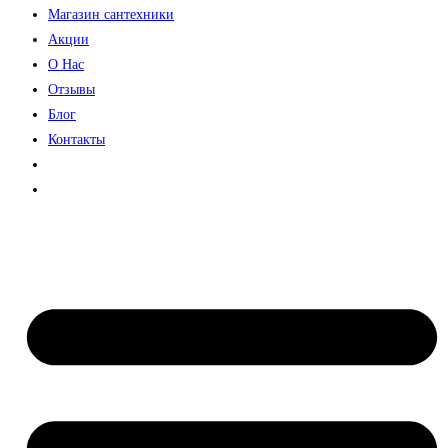
Магазин сантехники
Акции
О Нас
Отзывы
Блог
Контакты