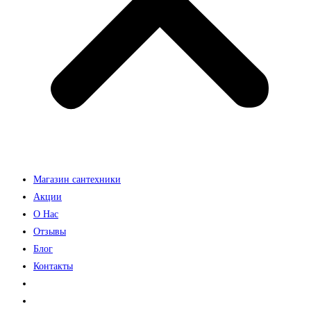
Магазин сантехники
Акции
О Нас
Отзывы
Блог
Контакты