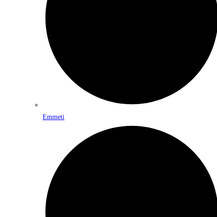
Emmeti