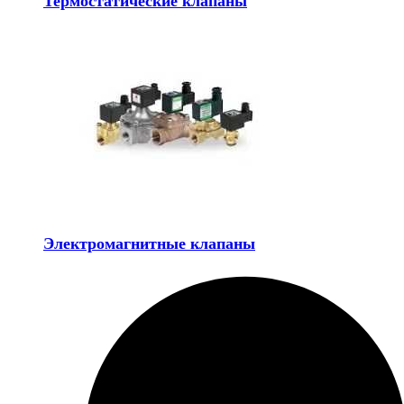
Термостатические клапаны
Электромагнитные клапаны