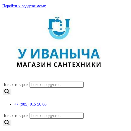
Перейти к содержимому
Поиск товаров
+7 (985) 015 50 08
Поиск товаров