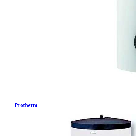
Protherm