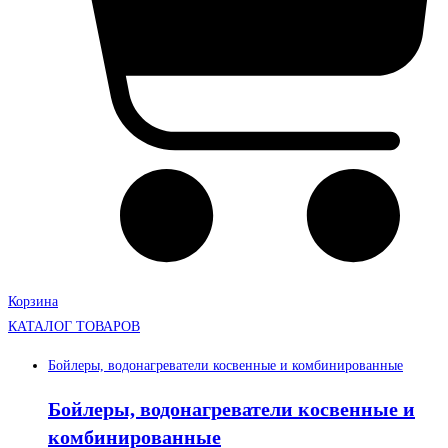
Корзина
КАТАЛОГ ТОВАРОВ
Бойлеры, водонагреватели косвенные и комбинированные
Бойлеры, водонагреватели косвенные и
комбинированные