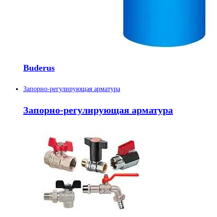
Buderus
Запорно-регулирующая арматура
Запорно-регулирующая арматура