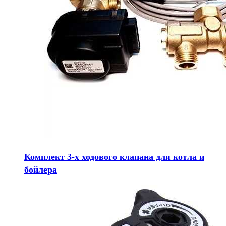
Комплект 3-х ходового клапана для котла и
бойлера