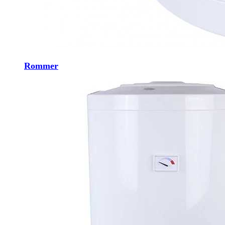
Rommer