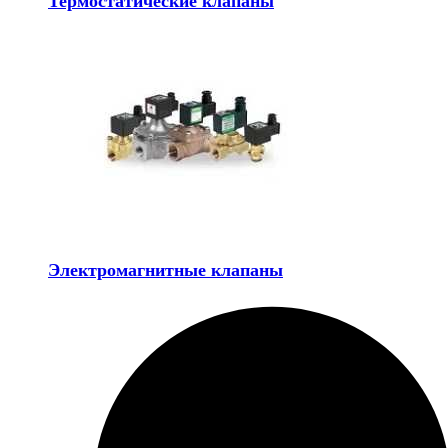
Термостатические клапаны
Электромагнитные клапаны