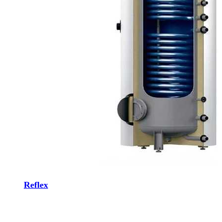
Reflex