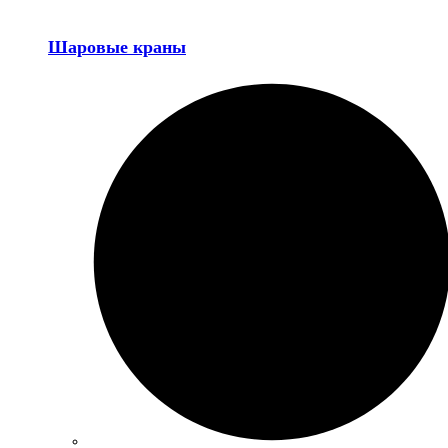
Шаровые краны