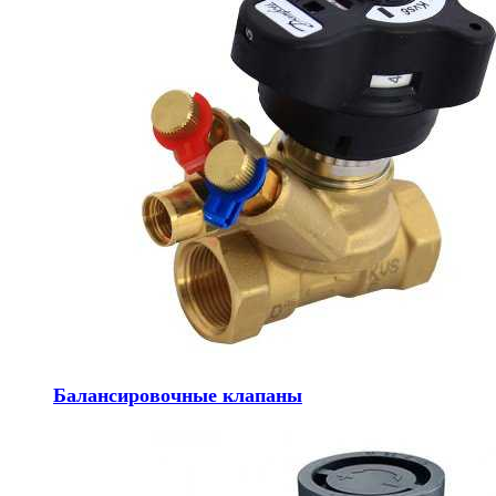
Балансировочные клапаны