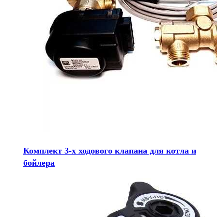
Комплект 3-х ходового клапана для котла и
бойлера