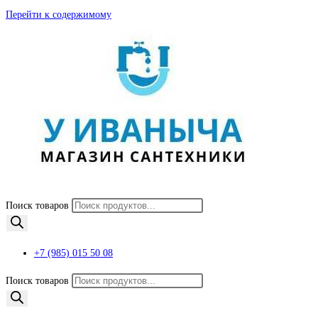
Перейти к содержимому
Поиск товаров
+7 (985) 015 50 08
Поиск товаров