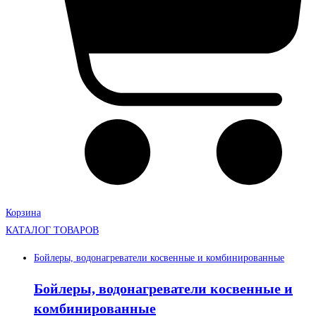
Корзина
КАТАЛОГ ТОВАРОВ
Бойлеры, водонагреватели косвенные и комбинированные
Бойлеры, водонагреватели косвенные и
комбинированные