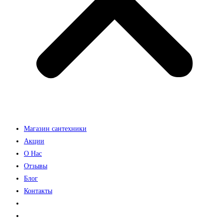
Магазин сантехники
Акции
О Нас
Отзывы
Блог
Контакты