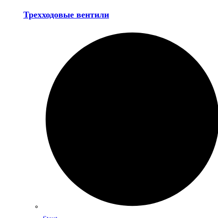
Трехходовые вентили