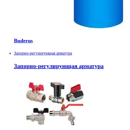
Buderus
Запорно-регулирующая арматура
Запорно-регулирующая арматура