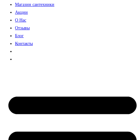
Магазин сантехники
Акции
О Нас
Отзывы
Блог
Контакты