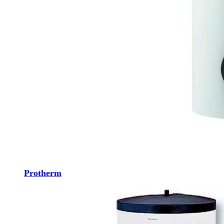
Protherm