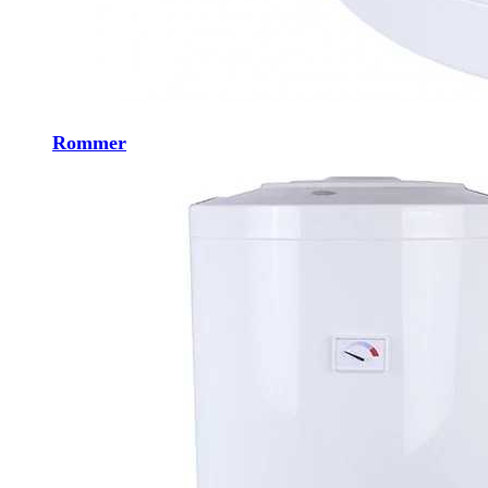
Rommer