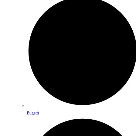
Bugatti