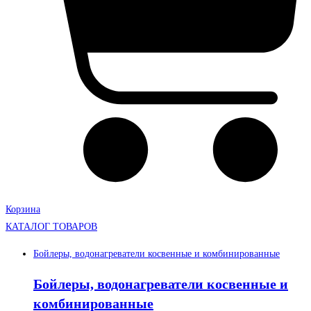
Корзина
КАТАЛОГ ТОВАРОВ
Бойлеры, водонагреватели косвенные и комбинированные
Бойлеры, водонагреватели косвенные и
комбинированные