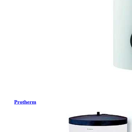
Protherm