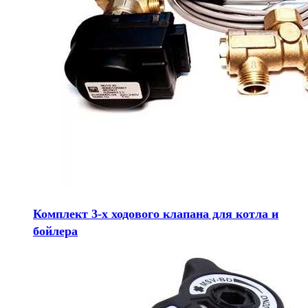
Комплект 3-х ходового клапана для котла и
бойлера