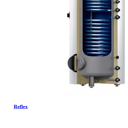
Reflex