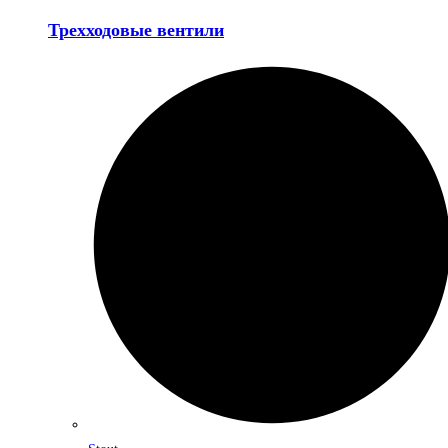
Трехходовые вентили