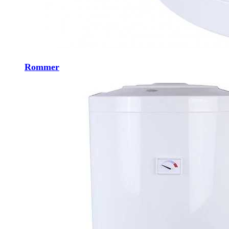
Rommer