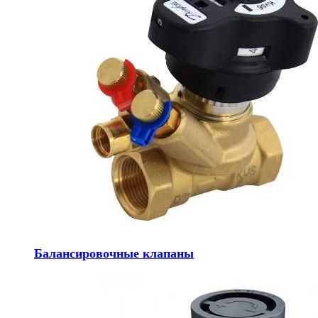
Балансировочные клапаны