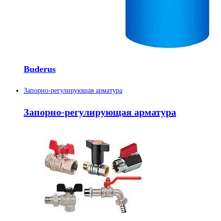
Buderus
Запорно-регулирующая арматура
Запорно-регулирующая арматура