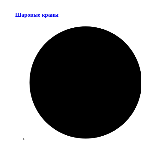
Шаровые краны