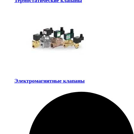
Термостатические клапаны
Электромагнитные клапаны