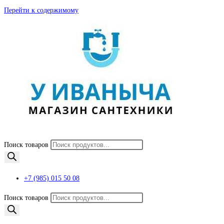
Перейти к содержимому
Поиск товаров
+7 (985) 015 50 08
Поиск товаров