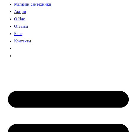
Магазин сантехники
Акции
О Нас
Отзывы
Блог
Контакты