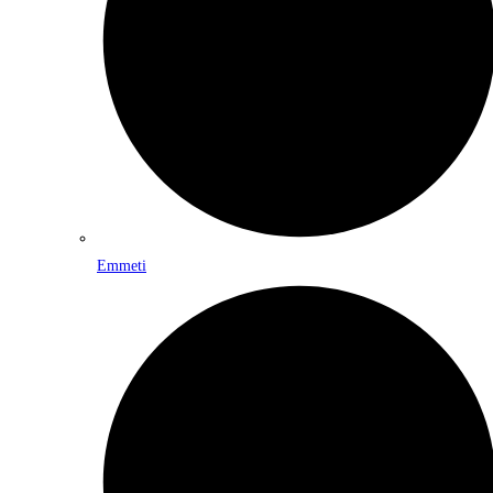
Emmeti