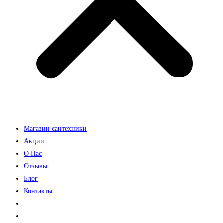
Магазин сантехники
Акции
О Нас
Отзывы
Блог
Контакты